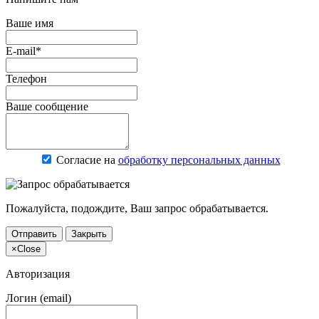
Ваше имя
E-mail*
Телефон
Ваше сообщение
Согласие на
обработку персональных данных
Пожалуйста, подождите, Ваш запрос обрабатывается.
Отправить
Закрыть
×
Close
Авторизация
Логин (email)