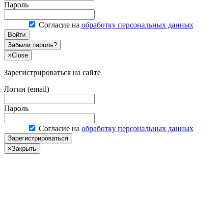
Пароль
Согласие на
обработку персональных данных
Войти
Забыли пароль?
×
Close
Зарегистрироваться на сайте
Логин (email)
Пароль
Согласие на
обработку персональных данных
Зарегистрироваться
×
Закрыть