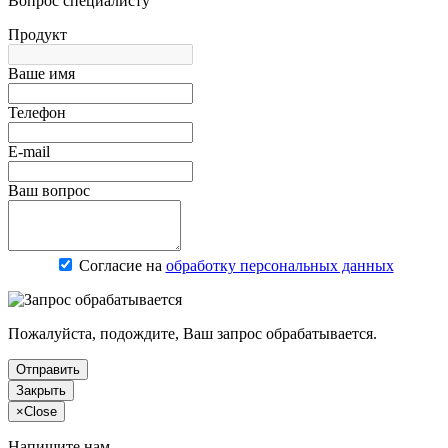
Вопрос специалисту
Продукт
Ваше имя
Телефон
E-mail
Ваш вопрос
Согласие на
обработку персональных данных
Пожалуйста, подождите, Ваш запрос обрабатывается.
Отправить
Закрыть
×
Close
Напишите нам