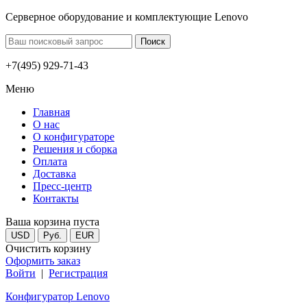
Серверное оборудование и комплектующие Lenovo
+7(495) 929-71-43
Меню
Главная
О нас
О конфигураторе
Решения и сборка
Оплата
Доставка
Пресс-центр
Контакты
Ваша корзина пуста
USD
Руб.
EUR
Очистить корзину
Оформить заказ
Войти
|
Регистрация
Конфигуратор Lenovo