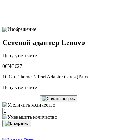
Сетевой адаптер Lenovo
Цену уточняйте
00NC627
10 Gb Ethernet 2 Port Adapter Cards (Pair)
Цену уточняйте