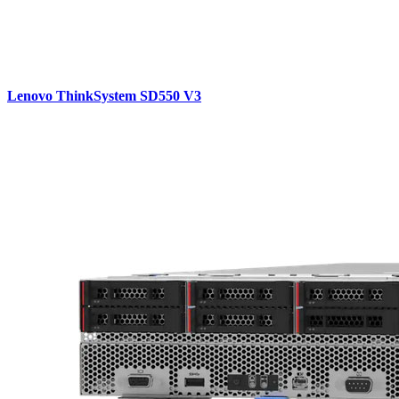
Lenovo ThinkSystem SD550 V3