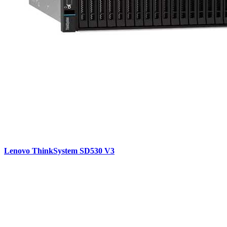
Lenovo ThinkSystem SD530 V3