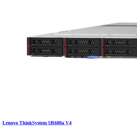
Lenovo ThinkSystem SR680a V4