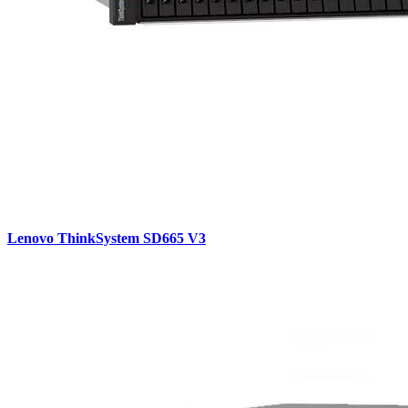
Lenovo ThinkSystem SD665 V3