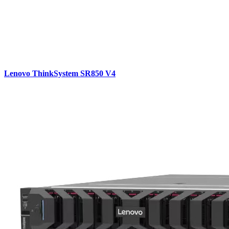
Lenovo ThinkSystem SR850 V4