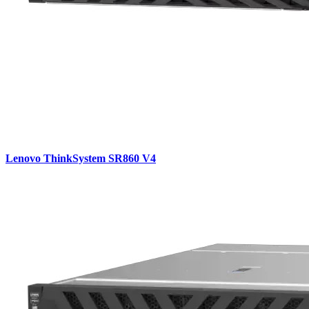
Lenovo ThinkSystem SR860 V4