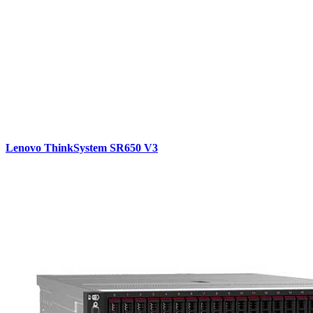
Lenovo ThinkSystem SR650 V3