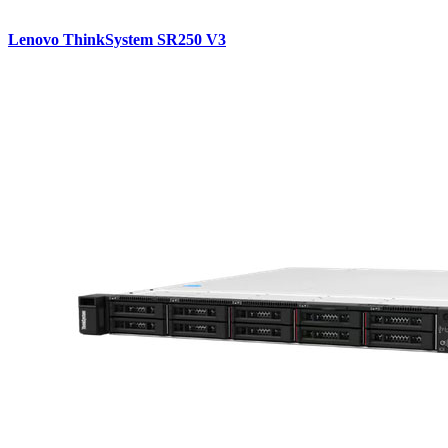
Lenovo ThinkSystem SR250 V3