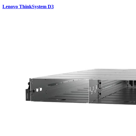
Lenovo ThinkSystem D3