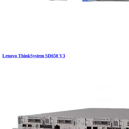
Lenovo ThinkSystem SD650 V3