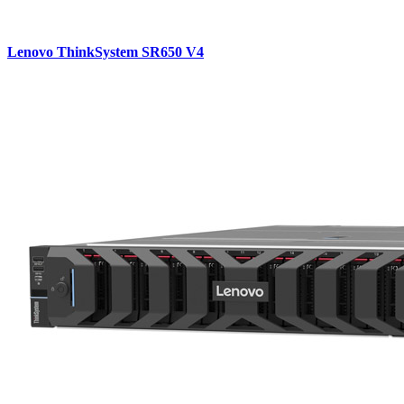
Lenovo ThinkSystem SR650 V4