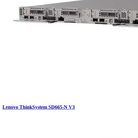
Lenovo ThinkSystem SD665-N V3