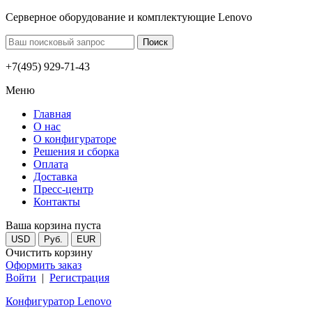
Серверное оборудование и комплектующие Lenovo
+7(495) 929-71-43
Меню
Главная
О нас
О конфигураторе
Решения и сборка
Оплата
Доставка
Пресс-центр
Контакты
Ваша корзина пуста
USD
Руб.
EUR
Очистить корзину
Оформить заказ
Войти
|
Регистрация
Конфигуратор Lenovo