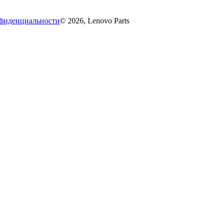
фиденциальности
© 2026, Lenovo Parts