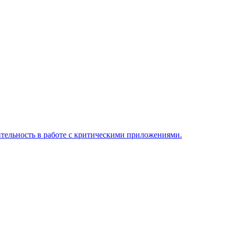
тельность в работе с критическими приложениями.