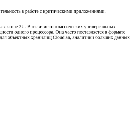
тельность в работе с критическими приложениями.
факторе 2U. В отличие от классических универсальных
ости одного процессора. Она часто поставляется в формате
для объектных хранилищ Cloudian, аналитики больших данных