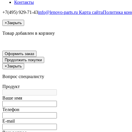
Контакты
+7(495) 929-71-43
info@lenovo-parts.ru
Карта сайта
Политика кон
×
Закрыть
Товар добавлен в корзину
Оформить заказ
Продолжить покупки
×
Закрыть
Вопрос специалисту
Продукт
Ваше имя
Телефон
E-mail