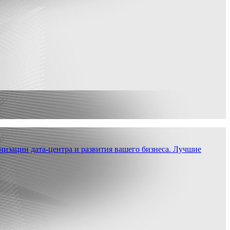
низации дата-центра и развития вашего бизнеса. Лучшие