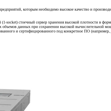
редприятий, которым необходимо высокое качество и производи
-socket) стоечный сервер хранения высокой плотности в форм-
х объемов данных при сохранении высокой вычислительной мощн
ванного и сертифицированного под конкретное ПО (например, 