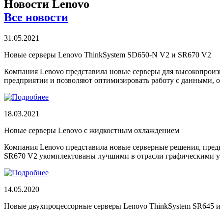
Новости Lenovo
Все новости
31.05.2021
Новые серверы Lenovo ThinkSystem SD650-N V2 и SR670 V2
Компания Lenovo представила новые серверы для высокопроиз
предприятии и позволяют оптимизировать работу с данными, о
18.03.2021
Новые серверы Lenovo с жидкостным охлаждением
Компания Lenovo представила новые серверные решения, пре
SR670 V2 укомплектованы лучшими в отрасли графическими ус
14.05.2020
Новые двухпроцессорные серверы Lenovo ThinkSystem SR645 