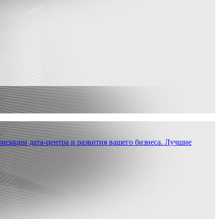
низации дата-центра и развития вашего бизнеса. Лучшие