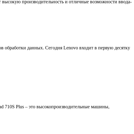
 высокую производительность и отличные возможности ввода-
ов обработки данных. Сегодня Lenovo входит в первую десятку
pad 710S Plus – это высокопроизводительные машины,