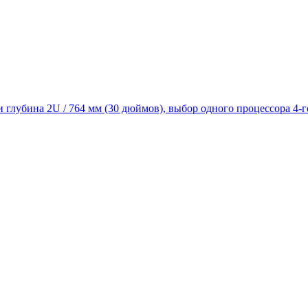
и глубина 2U / 764 мм (30 дюймов), выбор одного процессора 