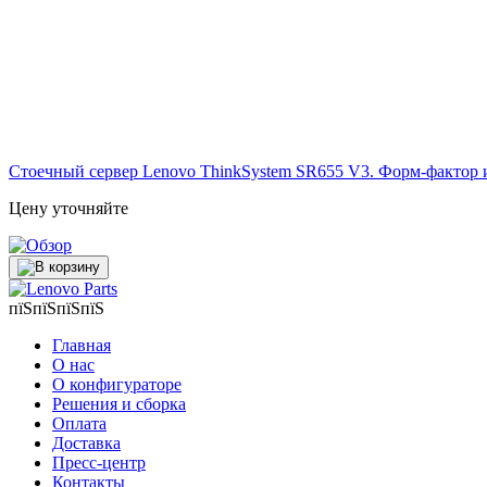
Стоечный сервер Lenovo ThinkSystem SR655 V3. Форм-фактор 
Цену уточняйте
пїЅпїЅпїЅпїЅ
Главная
О нас
О конфигураторе
Решения и сборка
Оплата
Доставка
Пресс-центр
Контакты