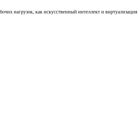
бочих нагрузок, как искусственный интеллект и виртуализация