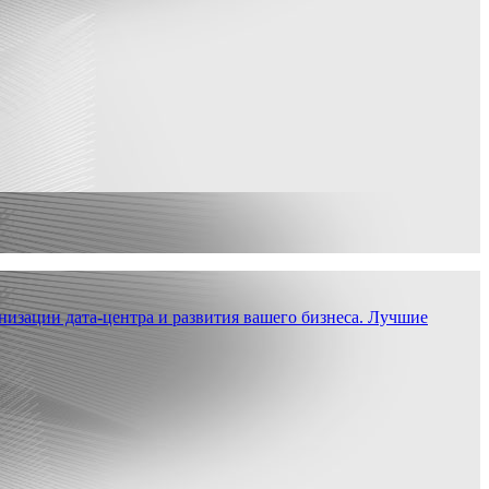
низации дата-центра и развития вашего бизнеса. Лучшие