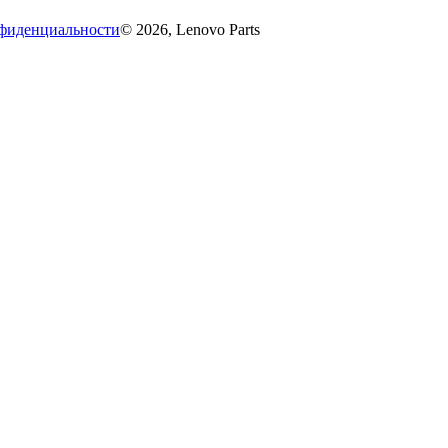
фиденциальности
© 2026, Lenovo Parts