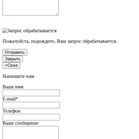
Пожалуйста, подождите, Ваш запрос обрабатывается.
Отправить
Закрыть
×
Close
Напишите нам
Ваше имя
E-mail*
Телефон
Ваше сообщение