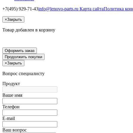
+7(495) 929-71-43
info@lenovo-parts.ru
Карта сайта
Политика кон
×
Закрыть
Товар добавлен в корзину
Оформить заказ
Продолжить покупки
×
Закрыть
Вопрос специалисту
Продукт
Ваше имя
Телефон
E-mail
Ваш вопрос