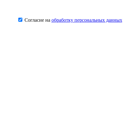
Согласие на
обработку персональных данных