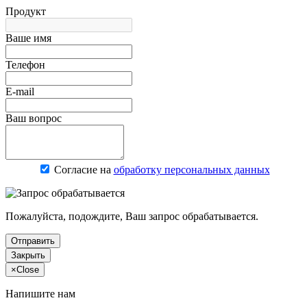
Продукт
Ваше имя
Телефон
E-mail
Ваш вопрос
Согласие на
обработку персональных данных
Пожалуйста, подождите, Ваш запрос обрабатывается.
Отправить
Закрыть
×
Close
Напишите нам