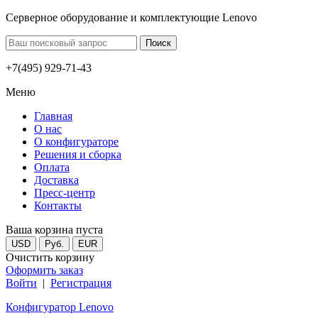
Серверное оборудование и комплектующие Lenovo
+7(495) 929-71-43
Меню
Главная
О нас
О конфигураторе
Решения и сборка
Оплата
Доставка
Пресс-центр
Контакты
Ваша корзина пуста
USD
Руб.
EUR
Очистить корзину
Оформить заказ
Войти
|
Регистрация
Конфигуратор Lenovo