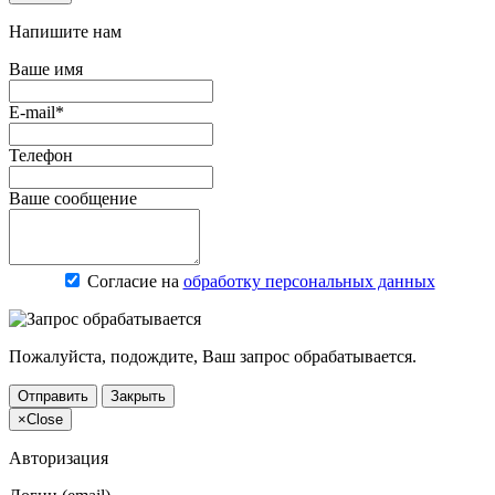
Напишите нам
Ваше имя
E-mail*
Телефон
Ваше сообщение
Согласие на
обработку персональных данных
Пожалуйста, подождите, Ваш запрос обрабатывается.
Отправить
Закрыть
×
Close
Авторизация