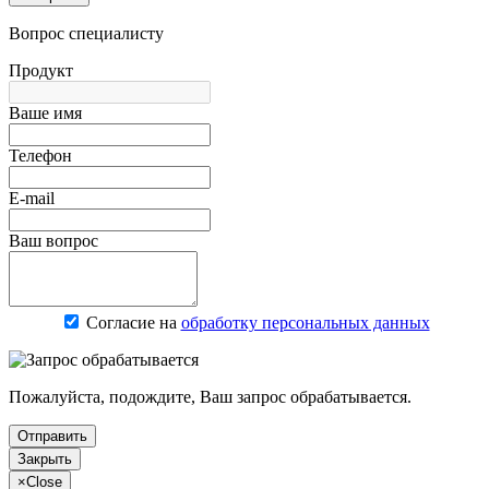
Вопрос специалисту
Продукт
Ваше имя
Телефон
E-mail
Ваш вопрос
Согласие на
обработку персональных данных
Пожалуйста, подождите, Ваш запрос обрабатывается.
Отправить
Закрыть
×
Close