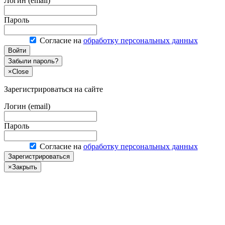
Логин (email)
Пароль
Согласие на
обработку персональных данных
Войти
Забыли пароль?
×
Close
Зарегистрироваться на сайте
Логин (email)
Пароль
Согласие на
обработку персональных данных
Зарегистрироваться
×
Закрыть