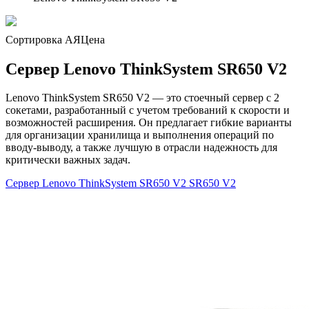
Сортировка А
Я
Ценa
Сервер Lenovo ThinkSystem SR650 V2
Lenovo ThinkSystem SR650 V2 — это стоечный сервер с 2
сокетами, разработанный с учетом требований к скорости и
возможностей расширения. Он предлагает гибкие варианты
для организации хранилища и выполнения операций по
вводу-выводу, а также лучшую в отрасли надежность для
критически важных задач.
Сервер Lenovo ThinkSystem SR650 V2
SR650 V2