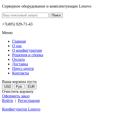
Серверное оборудование и комплектующие Lenovo
+7(495) 929-71-43
Меню
Главная
О нас
О конфигураторе
Решения и сборка
Оплата
Доставка
Пресс-центр
Контакты
Ваша корзина пуста
USD
Руб.
EUR
Очистить корзину
Оформить заказ
Войти
|
Регистрация
Конфигуратор Lenovo