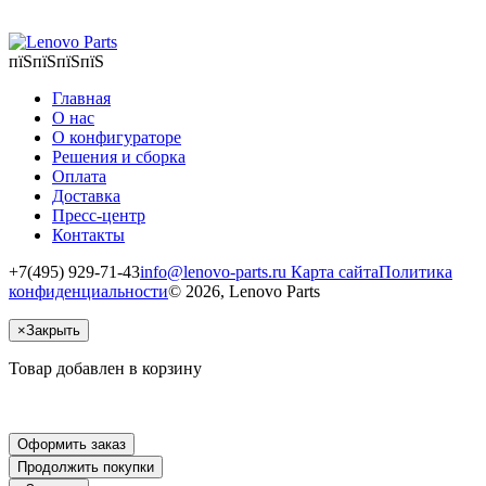
пїЅпїЅпїЅпїЅ
Главная
О нас
О конфигураторе
Решения и сборка
Оплата
Доставка
Пресс-центр
Контакты
+7(495) 929-71-43
info@lenovo-parts.ru
Карта сайта
Политика
конфиденциальности
© 2026, Lenovo Parts
×
Закрыть
Товар добавлен в корзину
Оформить заказ
Продолжить покупки