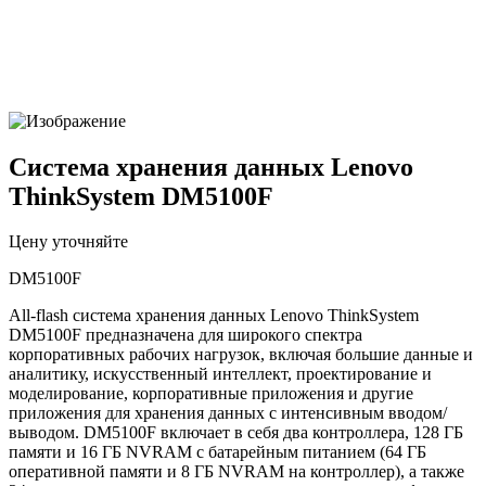
Система хранения данных Lenovo
ThinkSystem DM5100F
Цену уточняйте
DM5100F
All-flash система хранения данных Lenovo ThinkSystem
DM5100F предназначена для широкого спектра
корпоративных рабочих нагрузок, включая большие данные и
аналитику, искусственный интеллект, проектирование и
моделирование, корпоративные приложения и другие
приложения для хранения данных с интенсивным вводом/
выводом. DM5100F включает в себя два контроллера, 128 ГБ
памяти и 16 ГБ NVRAM с батарейным питанием (64 ГБ
оперативной памяти и 8 ГБ NVRAM на контроллер), а также