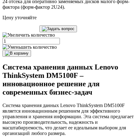
24 отсека для оперативно заменяемых дисков малого форм-
фактора (форм-фактор 2U24).
Цену уточняйте
Система хранения данных Lenovo
ThinkSystem DM5100F –
инновационное решение для
современных бизнес-задач
Система хранения данных Lenovo ThinkSystem DM5100F
является инновационным решением для эффективного
управления и хранения информации. Эта система предлагает
высокую производительность, надежность и
масштабируемость, что делает ее идеальным выбором для
организаций любого размера.