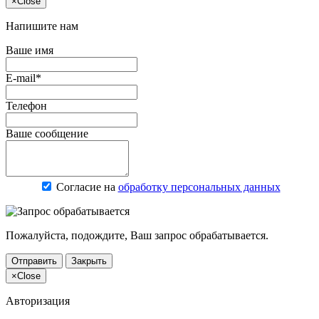
×
Close
Напишите нам
Ваше имя
E-mail*
Телефон
Ваше сообщение
Согласие на
обработку персональных данных
Пожалуйста, подождите, Ваш запрос обрабатывается.
Отправить
Закрыть
×
Close
Авторизация