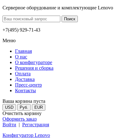
Серверное оборудование и комплектующие Lenovo
+7(495) 929-71-43
Меню
Главная
О нас
О конфигураторе
Решения и сборка
Оплата
Доставка
Пресс-центр
Контакты
Ваша корзина пуста
USD
Руб.
EUR
Очистить корзину
Оформить заказ
Войти
|
Регистрация
Конфигуратор Lenovo