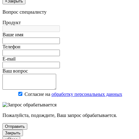
×
Закрыть
Вопрос специалисту
Продукт
Ваше имя
Телефон
E-mail
Ваш вопрос
Согласие на
обработку персональных данных
Пожалуйста, подождите, Ваш запрос обрабатывается.
Отправить
Закрыть