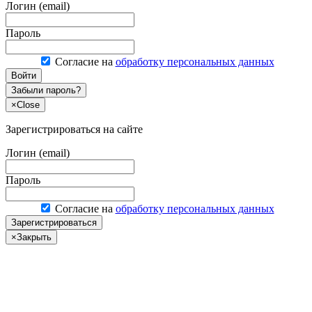
Логин (email)
Пароль
Согласие на
обработку персональных данных
Войти
Забыли пароль?
×
Close
Зарегистрироваться на сайте
Логин (email)
Пароль
Согласие на
обработку персональных данных
Зарегистрироваться
×
Закрыть