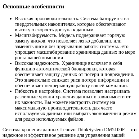
Основные особенности
Высокая производительность. Система базируется на
твердотельных накопителях, которые обеспечивают
высокую скорость доступа к данным.
Масштабируемость. Модель поддерживает горячую
замену дисков, что позволяет легко добавлять или
заменять диски без прерывания работы системы. Это
упрощает масштабирование хранилища данных по мере
роста вашей компании.
Высокая надежность. Хранилище включает в себя
функцию автоматической блокировки, которая
обеспечивает защиту данных от потери и повреждения.
Это значительно снижает риск потери информации и
обеспечивает непрерывную работу вашей компании.
Гибкость в настройке. Система позволяет настраивать
различные уровни хранения данных в зависимости от
их важности. Вы можете настроить систему на
максимальную производительность для часто
используемых данных или выбрать экономичный режим
для редко используемых файлов.
Система хранения данных Lenovo ThinkSystem DM5100F – это
надежное и эффективное решение для управления вашей