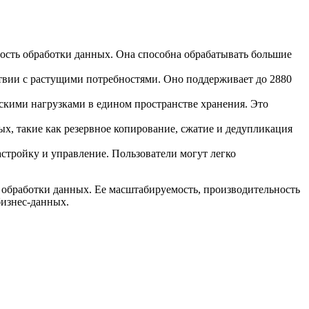
ость обработки данных. Она способна обрабатывать большие
вии с растущими потребностями. Оно поддерживает до 2880
скими нагрузками в едином пространстве хранения. Это
, такие как резервное копирование, сжатие и дедупликация
стройку и управление. Пользователи могут легко
обработки данных. Ее масштабируемость, производительность
бизнес-данных.