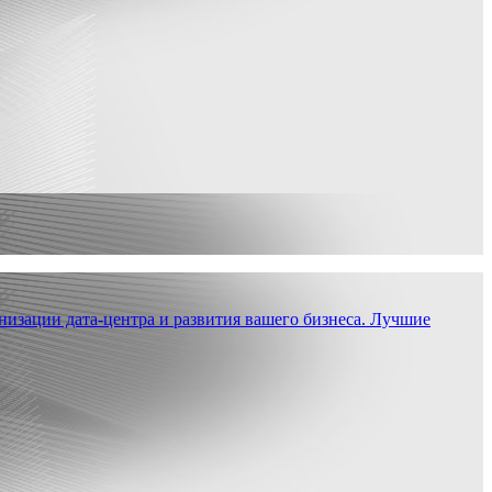
низации дата-центра и развития вашего бизнеса. Лучшие