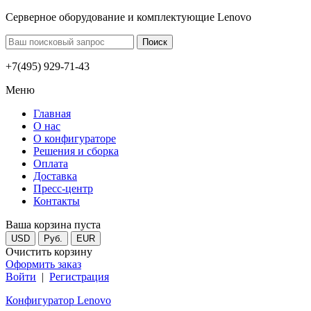
Серверное оборудование и комплектующие Lenovo
+7(495) 929-71-43
Меню
Главная
О нас
О конфигураторе
Решения и сборка
Оплата
Доставка
Пресс-центр
Контакты
Ваша корзина пуста
USD
Руб.
EUR
Очистить корзину
Оформить заказ
Войти
|
Регистрация
Конфигуратор Lenovo