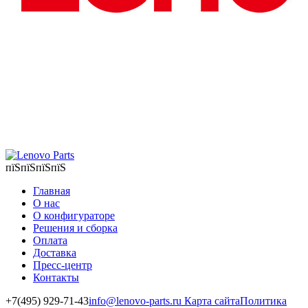
пїЅпїЅпїЅпїЅ
Главная
О нас
О конфигураторе
Решения и сборка
Оплата
Доставка
Пресс-центр
Контакты
+7(495) 929-71-43
info@lenovo-parts.ru
Карта сайта
Политика