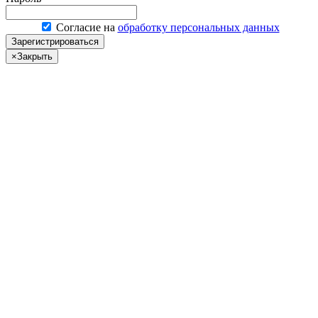
Согласие на
обработку персональных данных
Зарегистрироваться
×
Закрыть