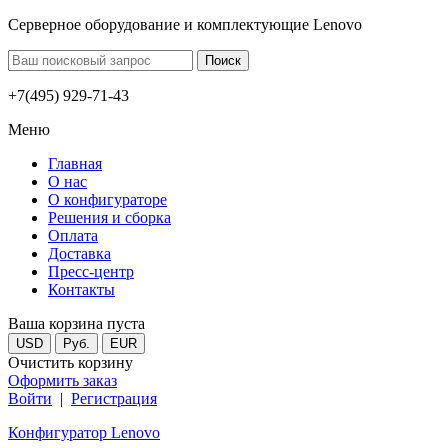
Серверное оборудование и комплектующие Lenovo
+7(495) 929-71-43
Меню
Главная
О нас
О конфигураторе
Решения и сборка
Оплата
Доставка
Пресс-центр
Контакты
Ваша корзина пуста
USD
Руб.
EUR
Очистить корзину
Оформить заказ
Войти
|
Регистрация
Конфигуратор Lenovo