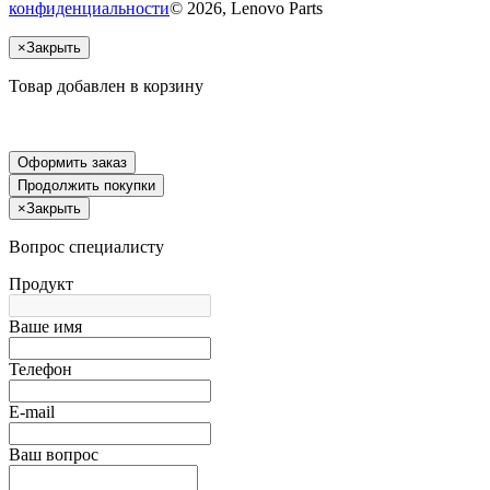
конфиденциальности
© 2026, Lenovo Parts
×
Закрыть
Товар добавлен в корзину
Оформить заказ
Продолжить покупки
×
Закрыть
Вопрос специалисту
Продукт
Ваше имя
Телефон
E-mail
Ваш вопрос