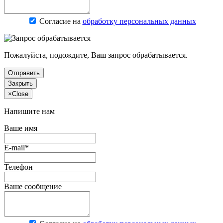
Согласие на
обработку персональных данных
Пожалуйста, подождите, Ваш запрос обрабатывается.
Отправить
Закрыть
×
Close
Напишите нам
Ваше имя
E-mail*
Телефон
Ваше сообщение