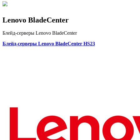
Lenovo BladeCenter
Блейд-серверы Lenovo BladeCenter
Блейд-серверы Lenovo BladeCenter HS23