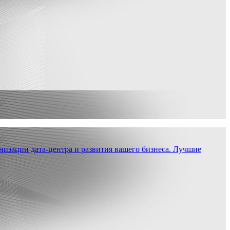
низации дата-центра и развития вашего бизнеса. Лучшие