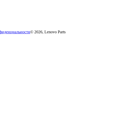
фиденциальности
© 2026, Lenovo Parts