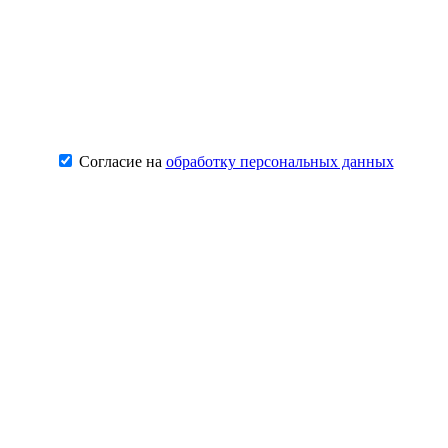
Согласие на
обработку персональных данных