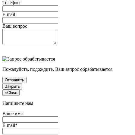
Телефон
E-mail
Ваш вопрос
Пожалуйста, подождите, Ваш запрос обрабатывается.
Отправить
Закрыть
×
Close
Напишите нам
Ваше имя
E-mail*