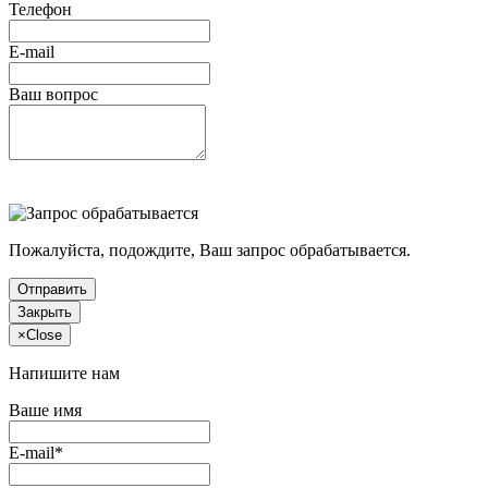
Телефон
E-mail
Ваш вопрос
Пожалуйста, подождите, Ваш запрос обрабатывается.
Отправить
Закрыть
×
Close
Напишите нам
Ваше имя
E-mail*