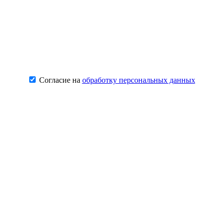
Согласие на
обработку персональных данных