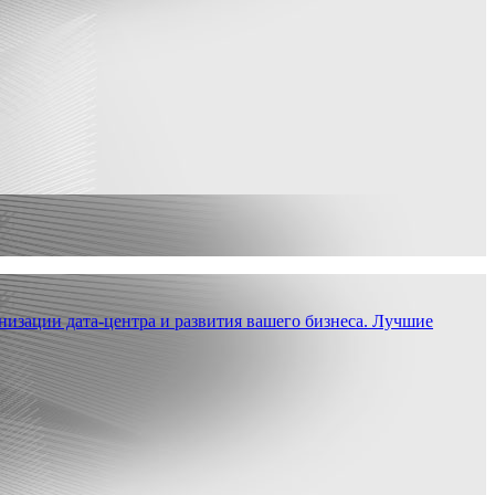
низации дата-центра и развития вашего бизнеса. Лучшие