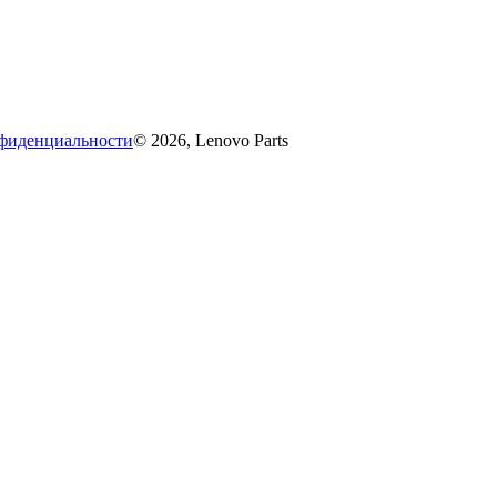
фиденциальности
© 2026, Lenovo Parts