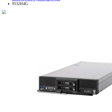
9532H4G