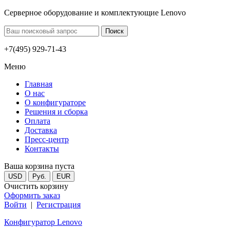
Серверное оборудование и комплектующие Lenovo
+7(495) 929-71-43
Меню
Главная
О нас
О конфигураторе
Решения и сборка
Оплата
Доставка
Пресс-центр
Контакты
Ваша корзина пуста
USD
Руб.
EUR
Очистить корзину
Оформить заказ
Войти
|
Регистрация
Конфигуратор Lenovo