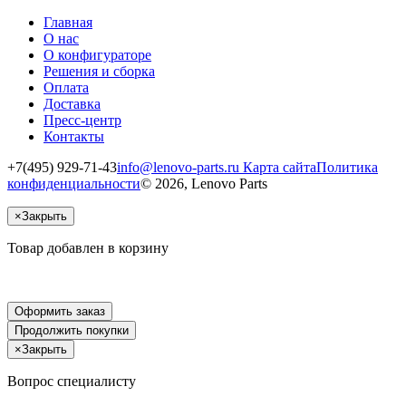
Главная
О нас
О конфигураторе
Решения и сборка
Оплата
Доставка
Пресс-центр
Контакты
+7(495) 929-71-43
info@lenovo-parts.ru
Карта сайта
Политика
конфиденциальности
© 2026, Lenovo Parts
×
Закрыть
Товар добавлен в корзину
Оформить заказ
Продолжить покупки
×
Закрыть
Вопрос специалисту