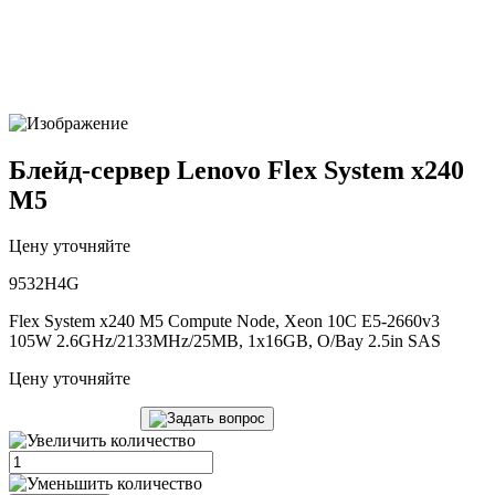
Блейд-сервер Lenovo Flex System x240
M5
Цену уточняйте
9532H4G
Flex System x240 M5 Compute Node, Xeon 10C E5-2660v3
105W 2.6GHz/2133MHz/25MB, 1x16GB, O/Bay 2.5in SAS
Цену уточняйте