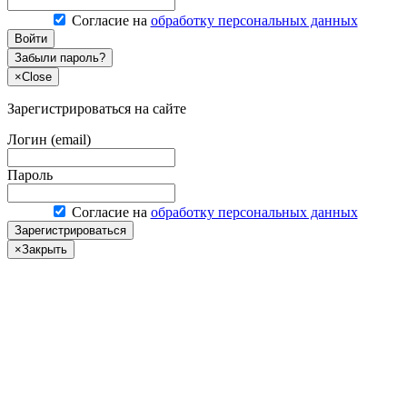
Согласие на
обработку персональных данных
Войти
Забыли пароль?
×
Close
Зарегистрироваться на сайте
Логин (email)
Пароль
Согласие на
обработку персональных данных
Зарегистрироваться
×
Закрыть