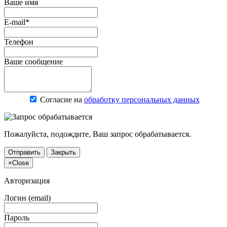
Ваше имя
E-mail*
Телефон
Ваше сообщение
Согласие на
обработку персональных данных
Пожалуйста, подождите, Ваш запрос обрабатывается.
Отправить
Закрыть
×
Close
Авторизация
Логин (email)
Пароль