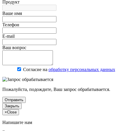
Продукт
Ваше имя
Телефон
E-mail
Ваш вопрос
Согласие на
обработку персональных данных
Пожалуйста, подождите, Ваш запрос обрабатывается.
Отправить
Закрыть
×
Close
Напишите нам