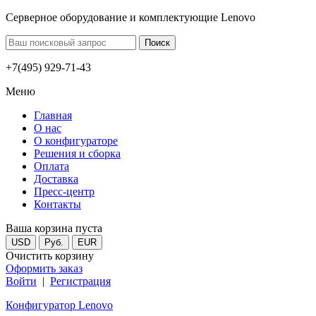
Серверное оборудование и комплектующие Lenovo
+7(495) 929-71-43
Меню
Главная
О нас
О конфигураторе
Решения и сборка
Оплата
Доставка
Пресс-центр
Контакты
Ваша корзина пуста
USD
Руб.
EUR
Очистить корзину
Оформить заказ
Войти
|
Регистрация
Конфигуратор Lenovo