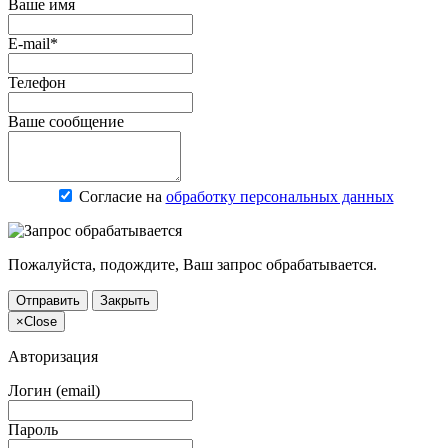
Ваше имя
E-mail*
Телефон
Ваше сообщение
Согласие на
обработку персональных данных
Пожалуйста, подождите, Ваш запрос обрабатывается.
Отправить
Закрыть
×
Close
Авторизация
Логин (email)
Пароль