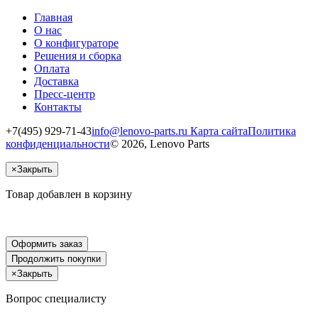
Главная
О нас
О конфигураторе
Решения и сборка
Оплата
Доставка
Пресс-центр
Контакты
+7(495) 929-71-43
info@lenovo-parts.ru
Карта сайта
Политика
конфиденциальности
© 2026, Lenovo Parts
×
Закрыть
Товар добавлен в корзину
Оформить заказ
Продолжить покупки
×
Закрыть
Вопрос специалисту