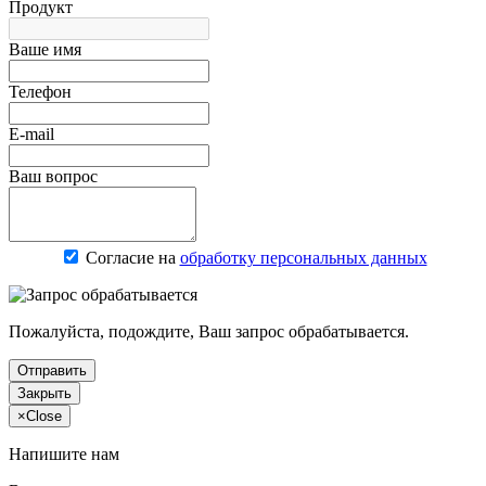
Продукт
Ваше имя
Телефон
E-mail
Ваш вопрос
Согласие на
обработку персональных данных
Пожалуйста, подождите, Ваш запрос обрабатывается.
Отправить
Закрыть
×
Close
Напишите нам