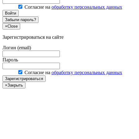
Согласие на
обработку персональных данных
Войти
Забыли пароль?
×
Close
Зарегистрироваться на сайте
Логин (email)
Пароль
Согласие на
обработку персональных данных
Зарегистрироваться
×
Закрыть