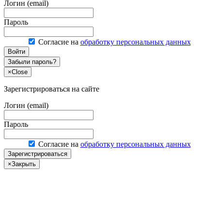
Логин (email)
Пароль
Согласие на
обработку персональных данных
Войти
Забыли пароль?
×
Close
Зарегистрироваться на сайте
Логин (email)
Пароль
Согласие на
обработку персональных данных
Зарегистрироваться
×
Закрыть