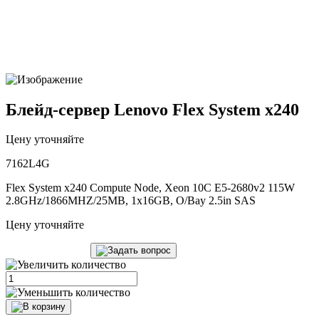
Блейд-сервер Lenovo Flex System x240
Цену уточняйте
7162L4G
Flex System x240 Compute Node, Xeon 10C E5-2680v2 115W
2.8GHz/1866MHZ/25MB, 1x16GB, O/Bay 2.5in SAS
Цену уточняйте