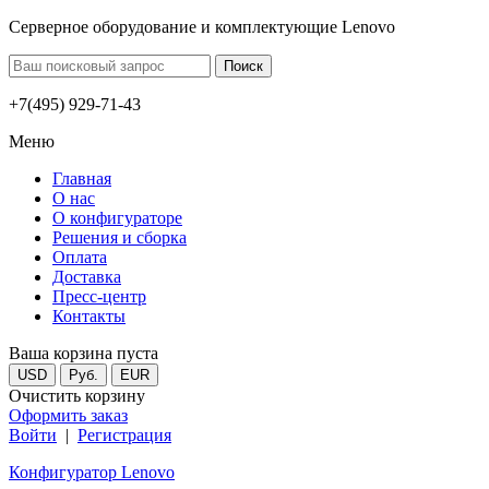
Серверное оборудование и комплектующие Lenovo
+7(495) 929-71-43
Меню
Главная
О нас
О конфигураторе
Решения и сборка
Оплата
Доставка
Пресс-центр
Контакты
Ваша корзина пуста
USD
Руб.
EUR
Очистить корзину
Оформить заказ
Войти
|
Регистрация
Конфигуратор Lenovo