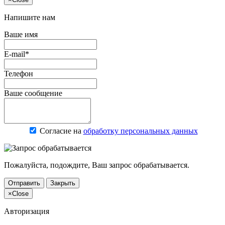
Напишите нам
Ваше имя
E-mail*
Телефон
Ваше сообщение
Согласие на
обработку персональных данных
Пожалуйста, подождите, Ваш запрос обрабатывается.
Отправить
Закрыть
×
Close
Авторизация