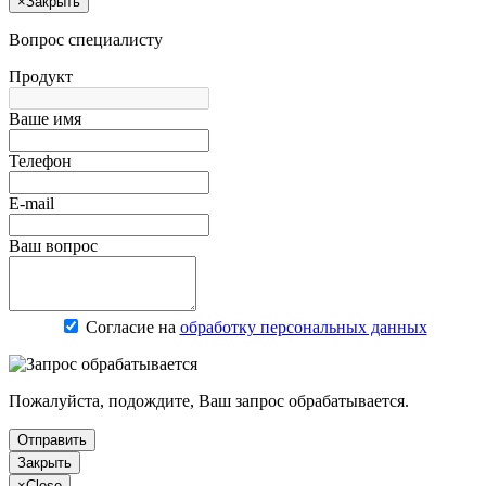
×
Закрыть
Вопрос специалисту
Продукт
Ваше имя
Телефон
E-mail
Ваш вопрос
Согласие на
обработку персональных данных
Пожалуйста, подождите, Ваш запрос обрабатывается.
Отправить
Закрыть
×
Close