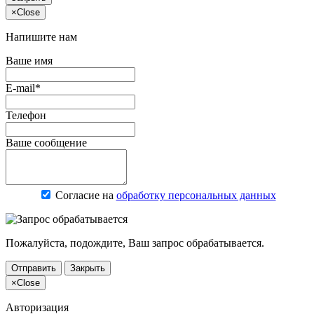
×
Close
Напишите нам
Ваше имя
E-mail*
Телефон
Ваше сообщение
Согласие на
обработку персональных данных
Пожалуйста, подождите, Ваш запрос обрабатывается.
Отправить
Закрыть
×
Close
Авторизация