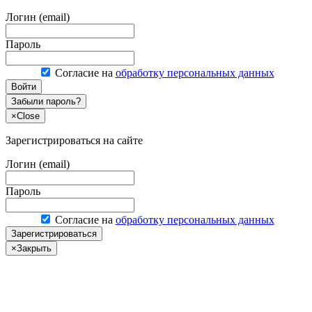
Логин (email)
Пароль
Согласие на
обработку персональных данных
Войти
Забыли пароль?
×
Close
Зарегистрироваться на сайте
Логин (email)
Пароль
Согласие на
обработку персональных данных
Зарегистрироваться
×
Закрыть