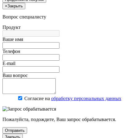
×
Закрыть
Вопрос специалисту
Продукт
Ваше имя
Телефон
E-mail
Ваш вопрос
Согласие на
обработку персональных данных
Пожалуйста, подождите, Ваш запрос обрабатывается.
Отправить
Закрыть