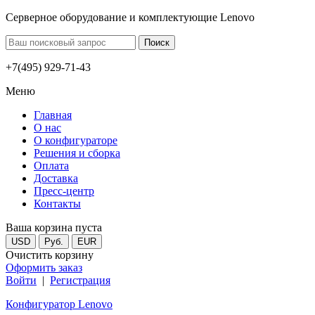
Серверное оборудование и комплектующие Lenovo
+7(495) 929-71-43
Меню
Главная
О нас
О конфигураторе
Решения и сборка
Оплата
Доставка
Пресс-центр
Контакты
Ваша корзина пуста
USD
Руб.
EUR
Очистить корзину
Оформить заказ
Войти
|
Регистрация
Конфигуратор Lenovo