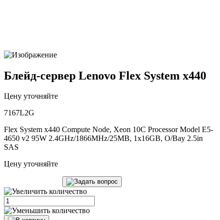
Блейд-сервер Lenovo Flex System x440
Цену уточняйте
7167L2G
Flex System x440 Compute Node, Xeon 10C Processor Model E5-
4650 v2 95W 2.4GHz/1866MHz/25MB, 1x16GB, O/Bay 2.5in
SAS
Цену уточняйте