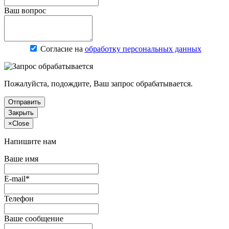
Ваш вопрос
Согласие на
обработку персональных данных
Пожалуйста, подождите, Ваш запрос обрабатывается.
Отправить
Закрыть
×
Close
Напишите нам
Ваше имя
E-mail*
Телефон
Ваше сообщение