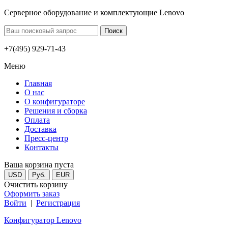
Серверное оборудование и комплектующие Lenovo
+7(495) 929-71-43
Меню
Главная
О нас
О конфигураторе
Решения и сборка
Оплата
Доставка
Пресс-центр
Контакты
Ваша корзина пуста
USD
Руб.
EUR
Очистить корзину
Оформить заказ
Войти
|
Регистрация
Конфигуратор Lenovo