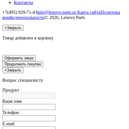
Контакты
+7(495) 929-71-43
info@lenovo-parts.ru
Карта сайта
Политика
конфиденциальности
© 2026, Lenovo Parts
×
Закрыть
Товар добавлен в корзину
Оформить заказ
Продолжить покупки
×
Закрыть
Вопрос специалисту
Продукт
Ваше имя
Телефон
E-mail