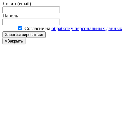
Логин (email)
Пароль
Согласие на
обработку персональных данных
Зарегистрироваться
×
Закрыть