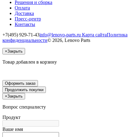
Решения и сборка
Оплата
Доставка
Пресс-центр
Контакты
+7(495) 929-71-43
info@lenovo-parts.ru
Карта сайта
Политика
конфиденциальности
© 2026, Lenovo Parts
×
Закрыть
Товар добавлен в корзину
Оформить заказ
Продолжить покупки
×
Закрыть
Вопрос специалисту
Продукт
Ваше имя