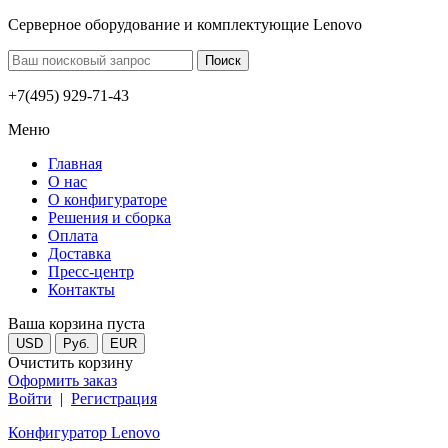
Серверное оборудование и комплектующие Lenovo
+7(495) 929-71-43
Меню
Главная
О нас
О конфигураторе
Решения и сборка
Оплата
Доставка
Пресс-центр
Контакты
Ваша корзина пуста
USD
Руб.
EUR
Очистить корзину
Оформить заказ
Войти
|
Регистрация
Конфигуратор Lenovo