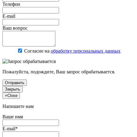
Телефон
E-mail
Ваш вопрос
Согласие на
обработку персональных данных
Пожалуйста, подождите, Ваш запрос обрабатывается.
Отправить
Закрыть
×
Close
Напишите нам
Ваше имя
E-mail*