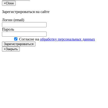
×
Close
Зарегистрироваться на сайте
Логин (email)
Пароль
Согласие на
обработку персональных данных
Зарегистрироваться
×
Закрыть