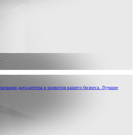
низации дата-центра и развития вашего бизнеса. Лучшие