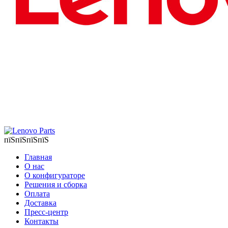
пїЅпїЅпїЅпїЅ
Главная
О нас
О конфигураторе
Решения и сборка
Оплата
Доставка
Пресс-центр
Контакты