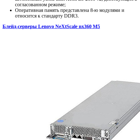
согласованном режиме;
Оперативная память представлена 8-ю модулями и
относится к стандарту DDR3.
Блейд-серверы Lenovo NeXtScale nx360 M5