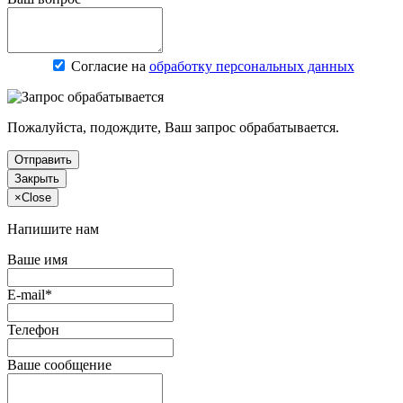
Согласие на
обработку персональных данных
Пожалуйста, подождите, Ваш запрос обрабатывается.
Отправить
Закрыть
×
Close
Напишите нам
Ваше имя
E-mail*
Телефон
Ваше сообщение