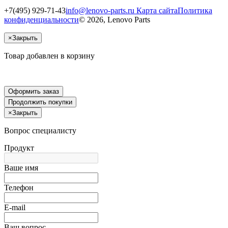
+7(495) 929-71-43
info@lenovo-parts.ru
Карта сайта
Политика
конфиденциальности
© 2026, Lenovo Parts
×
Закрыть
Товар добавлен в корзину
Оформить заказ
Продолжить покупки
×
Закрыть
Вопрос специалисту
Продукт
Ваше имя
Телефон
E-mail
Ваш вопрос