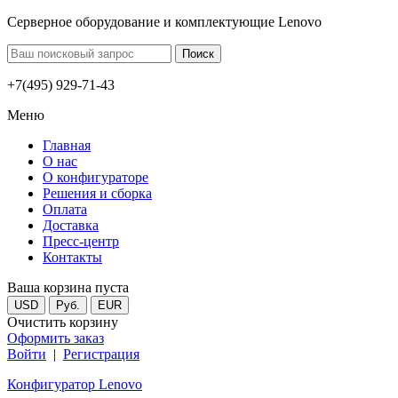
Серверное оборудование и комплектующие Lenovo
+7(495) 929-71-43
Меню
Главная
О нас
О конфигураторе
Решения и сборка
Оплата
Доставка
Пресс-центр
Контакты
Ваша корзина пуста
USD
Руб.
EUR
Очистить корзину
Оформить заказ
Войти
|
Регистрация
Конфигуратор Lenovo