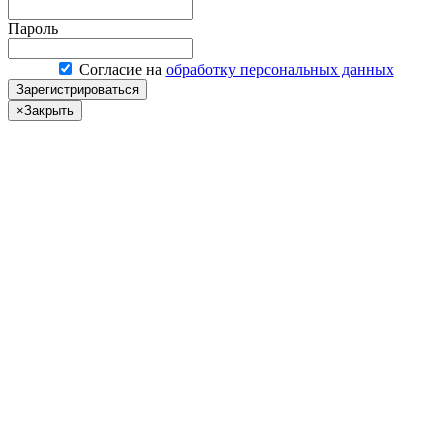
Пароль
Согласие на
обработку персональных данных
Зарегистрироваться
×
Закрыть