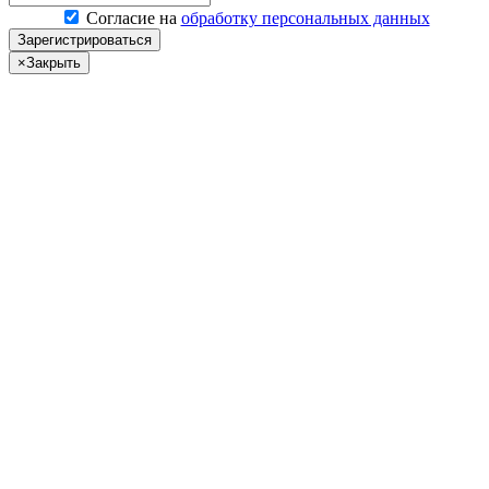
Согласие на
обработку персональных данных
Зарегистрироваться
×
Закрыть