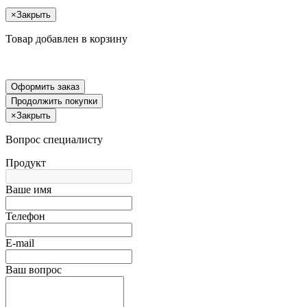
×
Закрыть
Товар добавлен в корзину
Оформить заказ
Продолжить покупки
×
Закрыть
Вопрос специалисту
Продукт
Ваше имя
Телефон
E-mail
Ваш вопрос