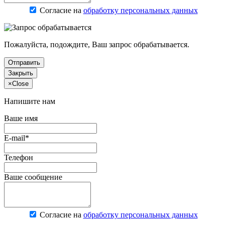
Согласие на
обработку персональных данных
Пожалуйста, подождите, Ваш запрос обрабатывается.
Отправить
Закрыть
×
Close
Напишите нам
Ваше имя
E-mail*
Телефон
Ваше сообщение
Согласие на
обработку персональных данных