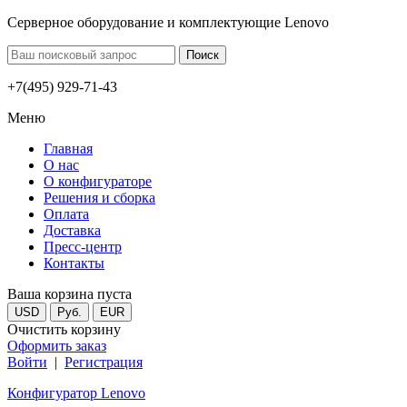
Серверное оборудование и комплектующие Lenovo
+7(495) 929-71-43
Меню
Главная
О нас
О конфигураторе
Решения и сборка
Оплата
Доставка
Пресс-центр
Контакты
Ваша корзина пуста
USD
Руб.
EUR
Очистить корзину
Оформить заказ
Войти
|
Регистрация
Конфигуратор Lenovo