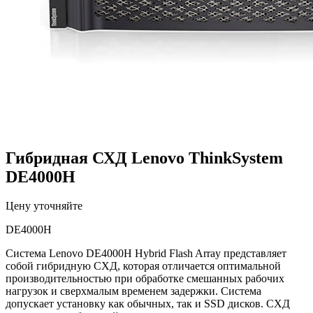
Гибридная СХД Lenovo ThinkSystem
DE4000H
Цену уточняйте
DE4000H
Система Lenovo DE4000H Hybrid Flash Array представляет
собой гибридную СХД, которая отличается оптимальной
производительностью при обработке смешанных рабочих
нагрузок и сверхмалым временем задержки. Система
допускает установку как обычных, так и SSD дисков. СХД