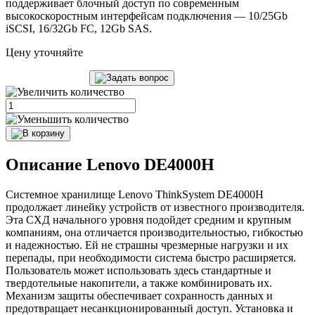
поддерживает блочный доступ по современным
высокоскоростным интерфейсам подключения — 10/25Gb
iSCSI, 16/32Gb FC, 12Gb SAS.
Цену уточняйте
Описание Lenovo DE4000H
Системное хранилище Lenovo ThinkSystem DE4000H
продолжает линейку устройств от известного производителя.
Эта СХД начального уровня подойдет средним и крупным
компаниям, она отличается производительностью, гибкостью
и надежностью. Ей не страшны чрезмерные нагрузки и их
перепады, при необходимости система быстро расширяется.
Пользователь может использовать здесь стандартные и
твердотельные накопители, а также комбинировать их.
Механизм защиты обеспечивает сохранность данных и
предотвращает несанкционированный доступ. Установка и