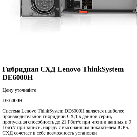
Гибридная СХД Lenovo ThinkSystem
DE6000H
Цену уточняйте
DE6000H
Система Lenovo ThinkSystem DE6000H является наиболее
производительной гибридной СХД в данной серии,
пропускная способность до 21 Гбит/с при чтении данных и 9
Гбит/с при записи, наряду с высочайшим показателем IOPS.
СХД сочетает в себе возможность установки