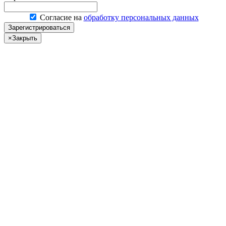
Согласие на
обработку персональных данных
Зарегистрироваться
×
Закрыть