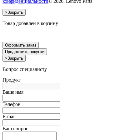
конфиденциальности
© 2026, Lenovo Parts
×
Закрыть
Товар добавлен в корзину
Оформить заказ
Продолжить покупки
×
Закрыть
Вопрос специалисту
Продукт
Ваше имя
Телефон
E-mail
Ваш вопрос