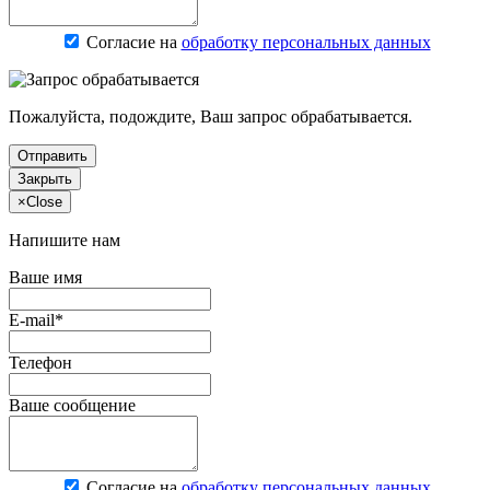
Согласие на
обработку персональных данных
Пожалуйста, подождите, Ваш запрос обрабатывается.
Отправить
Закрыть
×
Close
Напишите нам
Ваше имя
E-mail*
Телефон
Ваше сообщение
Согласие на
обработку персональных данных