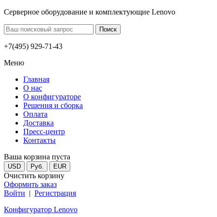
Серверное оборудование и комплектующие Lenovo
+7(495) 929-71-43
Меню
Главная
О нас
О конфигураторе
Решения и сборка
Оплата
Доставка
Пресс-центр
Контакты
Ваша корзина пуста
USD
Руб.
EUR
Очистить корзину
Оформить заказ
Войти
|
Регистрация
Конфигуратор Lenovo