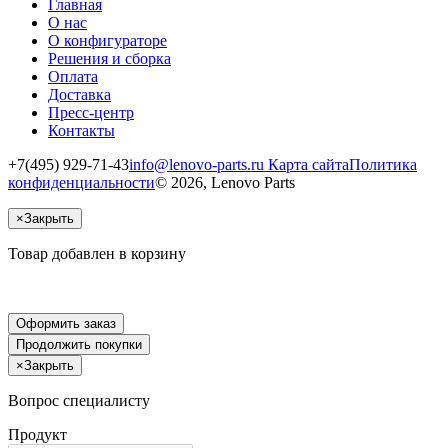
Главная
О нас
О конфигураторе
Решения и сборка
Оплата
Доставка
Пресс-центр
Контакты
+7(495) 929-71-43
info@lenovo-parts.ru
Карта сайта
Политика
конфиденциальности
© 2026, Lenovo Parts
×
Закрыть
Товар добавлен в корзину
Оформить заказ
Продолжить покупки
×
Закрыть
Вопрос специалисту
Продукт