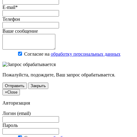
E-mail*
Телефон
Ваше сообщение
Согласие на
обработку персональных данных
Пожалуйста, подождите, Ваш запрос обрабатывается.
Отправить
Закрыть
×
Close
Авторизация
Логин (email)
Пароль