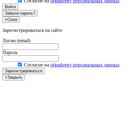
Согласие на
обработку персональных данных
Войти
Забыли пароль?
×
Close
Зарегистрироваться на сайте
Логин (email)
Пароль
Согласие на
обработку персональных данных
Зарегистрироваться
×
Закрыть