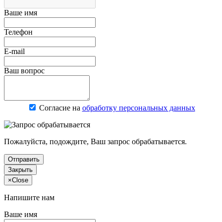
Ваше имя
Телефон
E-mail
Ваш вопрос
Согласие на
обработку персональных данных
Пожалуйста, подождите, Ваш запрос обрабатывается.
Отправить
Закрыть
×
Close
Напишите нам
Ваше имя