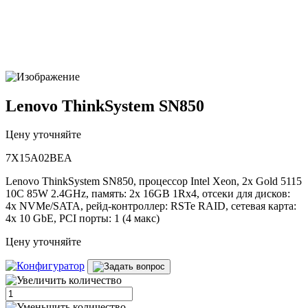
Lenovo ThinkSystem SN850
Цену уточняйте
7X15A02BEA
Lenovo ThinkSystem SN850, процессор Intel Xeon, 2x Gold 5115
10C 85W 2.4GHz, память: 2x 16GB 1Rx4, отсеки для дисков:
4x NVMe/SATA, рейд-контроллер: RSTe RAID, сетевая карта:
4x 10 GbE, PCI порты: 1 (4 макс)
Цену уточняйте