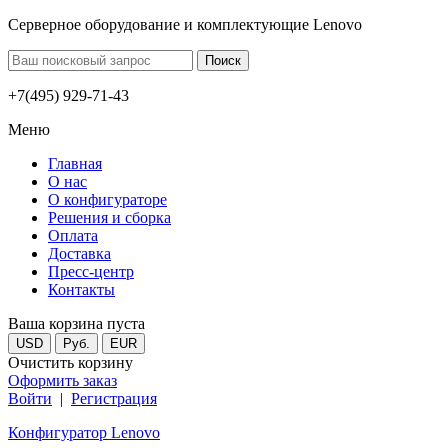
Серверное оборудование и комплектующие Lenovo
+7(495) 929-71-43
Меню
Главная
О нас
О конфигураторе
Решения и сборка
Оплата
Доставка
Пресс-центр
Контакты
Ваша корзина пуста
USD
Руб.
EUR
Очистить корзину
Оформить заказ
Войти
|
Регистрация
Конфигуратор Lenovo