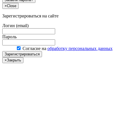
×
Close
Зарегистрироваться на сайте
Логин (email)
Пароль
Согласие на
обработку персональных данных
Зарегистрироваться
×
Закрыть