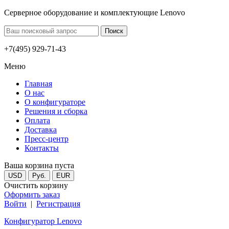
Серверное оборудование и комплектующие Lenovo
+7(495) 929-71-43
Меню
Главная
О нас
О конфигураторе
Решения и сборка
Оплата
Доставка
Пресс-центр
Контакты
Ваша корзина пуста
USD
Руб.
EUR
Очистить корзину
Оформить заказ
Войти
|
Регистрация
Конфигуратор Lenovo