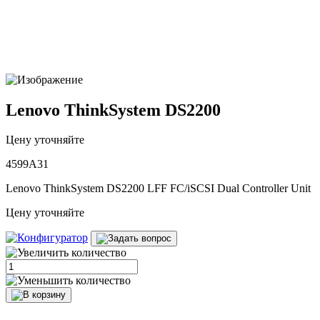
Lenovo ThinkSystem DS2200
Цену уточняйте
4599A31
Lenovo ThinkSystem DS2200 LFF FC/iSCSI Dual Controller Unit
Цену уточняйте