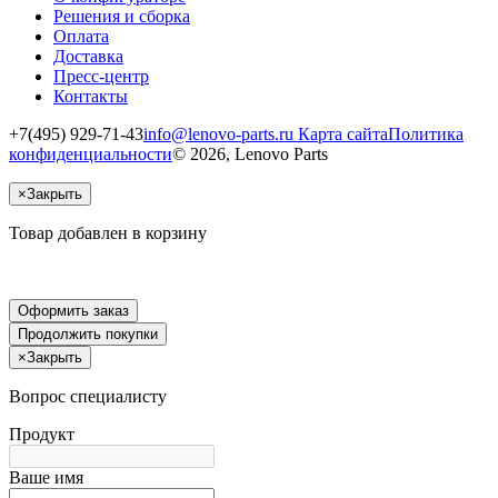
Решения и сборка
Оплата
Доставка
Пресс-центр
Контакты
+7(495) 929-71-43
info@lenovo-parts.ru
Карта сайта
Политика
конфиденциальности
© 2026, Lenovo Parts
×
Закрыть
Товар добавлен в корзину
Оформить заказ
Продолжить покупки
×
Закрыть
Вопрос специалисту
Продукт
Ваше имя