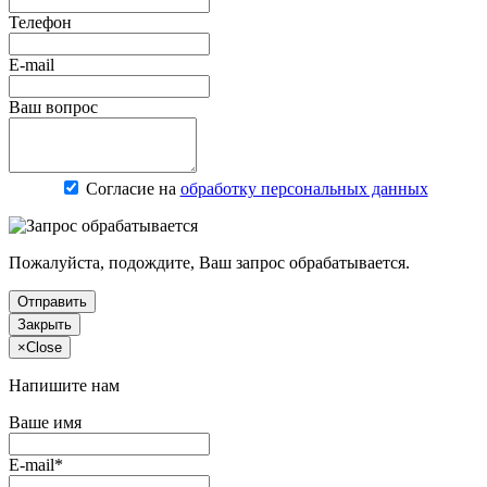
Телефон
E-mail
Ваш вопрос
Согласие на
обработку персональных данных
Пожалуйста, подождите, Ваш запрос обрабатывается.
Отправить
Закрыть
×
Close
Напишите нам
Ваше имя
E-mail*