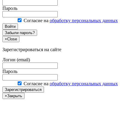
Пароль
Согласие на
обработку персональных данных
Войти
Забыли пароль?
×
Close
Зарегистрироваться на сайте
Логин (email)
Пароль
Согласие на
обработку персональных данных
Зарегистрироваться
×
Закрыть