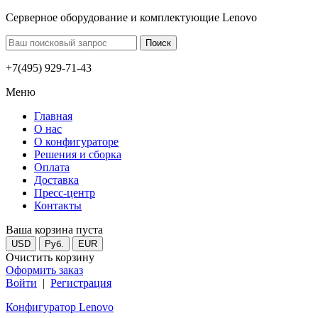
Серверное оборудование и комплектующие Lenovo
+7(495) 929-71-43
Меню
Главная
О нас
О конфигураторе
Решения и сборка
Оплата
Доставка
Пресс-центр
Контакты
Ваша корзина пуста
USD
Руб.
EUR
Очистить корзину
Оформить заказ
Войти
|
Регистрация
Конфигуратор Lenovo