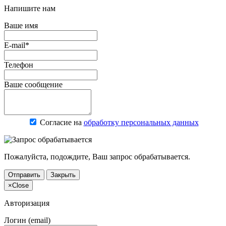
Напишите нам
Ваше имя
E-mail*
Телефон
Ваше сообщение
Согласие на
обработку персональных данных
Пожалуйста, подождите, Ваш запрос обрабатывается.
Отправить
Закрыть
×
Close
Авторизация
Логин (email)