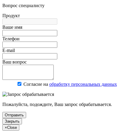
Вопрос специалисту
Продукт
Ваше имя
Телефон
E-mail
Ваш вопрос
Согласие на
обработку персональных данных
Пожалуйста, подождите, Ваш запрос обрабатывается.
Отправить
Закрыть
×
Close