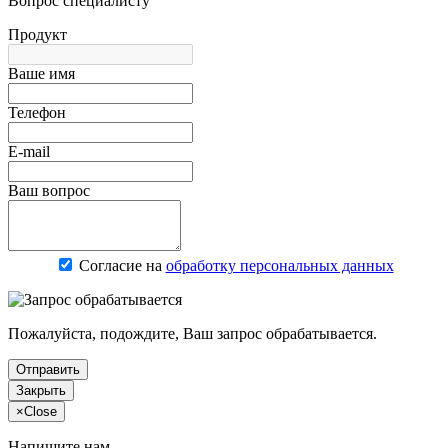
Вопрос специалисту
Продукт
Ваше имя
Телефон
E-mail
Ваш вопрос
Согласие на
обработку персональных данных
Пожалуйста, подождите, Ваш запрос обрабатывается.
Отправить
Закрыть
×
Close
Напишите нам