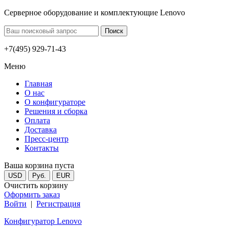
Серверное оборудование и комплектующие Lenovo
+7(495) 929-71-43
Меню
Главная
О нас
О конфигураторе
Решения и сборка
Оплата
Доставка
Пресс-центр
Контакты
Ваша корзина пуста
USD
Руб.
EUR
Очистить корзину
Оформить заказ
Войти
|
Регистрация
Конфигуратор Lenovo