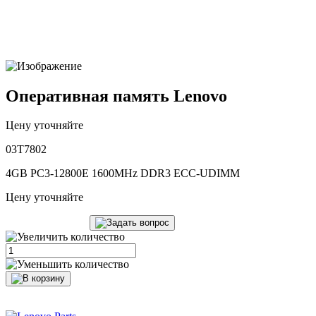
Оперативная память Lenovo
Цену уточняйте
03T7802
4GB PC3-12800E 1600MHz DDR3 ECC-UDIMM
Цену уточняйте