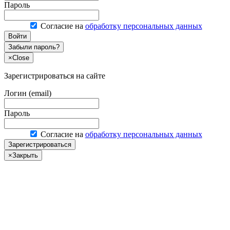
Пароль
Согласие на
обработку персональных данных
Войти
Забыли пароль?
×
Close
Зарегистрироваться на сайте
Логин (email)
Пароль
Согласие на
обработку персональных данных
Зарегистрироваться
×
Закрыть