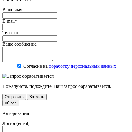
Ваше имя
E-mail*
Телефон
Ваше сообщение
Согласие на
обработку персональных данных
Пожалуйста, подождите, Ваш запрос обрабатывается.
Отправить
Закрыть
×
Close
Авторизация
Логин (email)