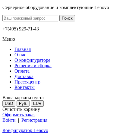
Серверное оборудование и комплектующие Lenovo
+7(495) 929-71-43
Меню
Главная
О нас
О конфигураторе
Решения и сборка
Оплата
Доставка
Пресс-центр
Контакты
Ваша корзина пуста
USD
Руб.
EUR
Очистить корзину
Оформить заказ
Войти
|
Регистрация
Конфигуратор Lenovo