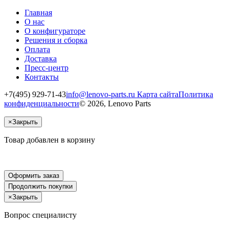
Главная
О нас
О конфигураторе
Решения и сборка
Оплата
Доставка
Пресс-центр
Контакты
+7(495) 929-71-43
info@lenovo-parts.ru
Карта сайта
Политика
конфиденциальности
© 2026, Lenovo Parts
×
Закрыть
Товар добавлен в корзину
Оформить заказ
Продолжить покупки
×
Закрыть
Вопрос специалисту