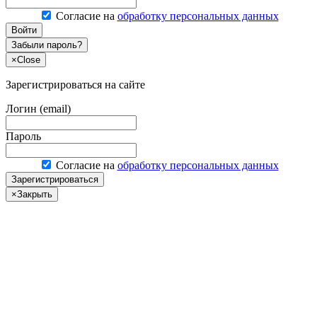
Согласие на
обработку персональных данных
Войти
Забыли пароль?
×
Close
Зарегистрироваться на сайте
Логин (email)
Пароль
Согласие на
обработку персональных данных
Зарегистрироваться
×
Закрыть