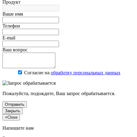
Продукт
Ваше имя
Телефон
E-mail
Ваш вопрос
Согласие на
обработку персональных данных
Пожалуйста, подождите, Ваш запрос обрабатывается.
Отправить
Закрыть
×
Close
Напишите нам