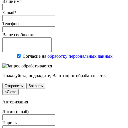
Ваше имя
E-mail*
Телефон
Ваше сообщение
Согласие на
обработку персональных данных
Пожалуйста, подождите, Ваш запрос обрабатывается.
Отправить
Закрыть
×
Close
Авторизация
Логин (email)
Пароль