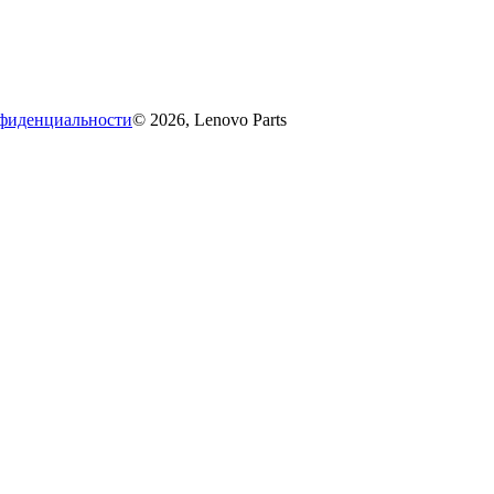
фиденциальности
© 2026, Lenovo Parts