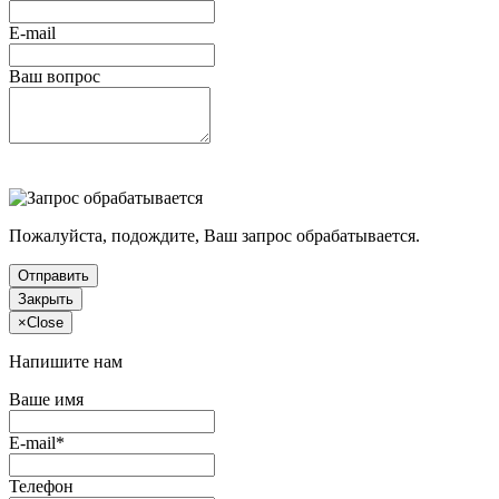
E-mail
Ваш вопрос
Пожалуйста, подождите, Ваш запрос обрабатывается.
Отправить
Закрыть
×
Close
Напишите нам
Ваше имя
E-mail*
Телефон