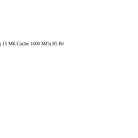
Гц 15 МБ Cache 1600 МГц 85 Вт