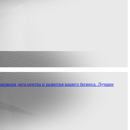
низации дата-центра и развития вашего бизнеса. Лучшие