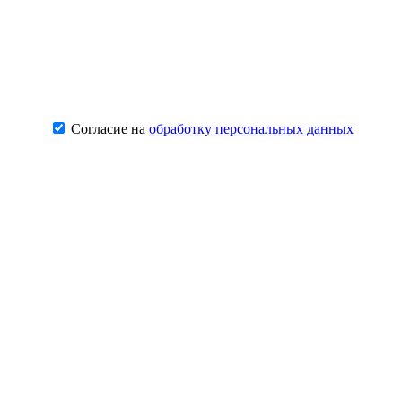
Согласие на
обработку персональных данных