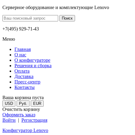
Серверное оборудование и комплектующие Lenovo
+7(495) 929-71-43
Меню
Главная
О нас
О конфигураторе
Решения и сборка
Оплата
Доставка
Пресс-центр
Контакты
Ваша корзина пуста
USD
Руб.
EUR
Очистить корзину
Оформить заказ
Войти
|
Регистрация
Конфигуратор Lenovo