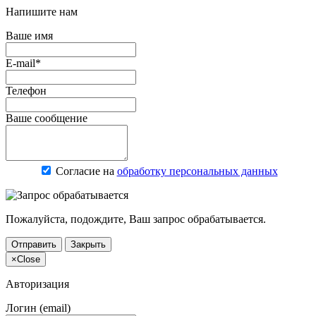
Напишите нам
Ваше имя
E-mail*
Телефон
Ваше сообщение
Согласие на
обработку персональных данных
Пожалуйста, подождите, Ваш запрос обрабатывается.
Отправить
Закрыть
×
Close
Авторизация
Логин (email)