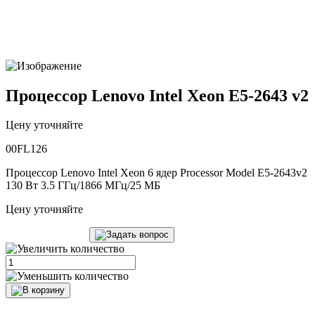
Процессор Lenovo Intel Xeon E5-2643 v2
Цену уточняйте
00FL126
Процессор Lenovo Intel Xeon 6 ядер Processor Model E5-2643v2
130 Вт 3.5 ГГц/1866 МГц/25 МБ
Цену уточняйте