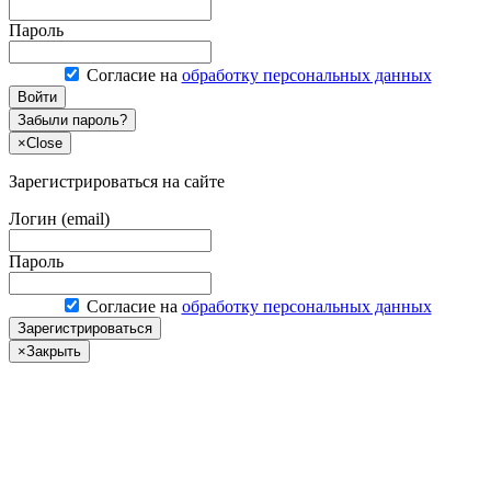
Пароль
Согласие на
обработку персональных данных
Войти
Забыли пароль?
×
Close
Зарегистрироваться на сайте
Логин (email)
Пароль
Согласие на
обработку персональных данных
Зарегистрироваться
×
Закрыть