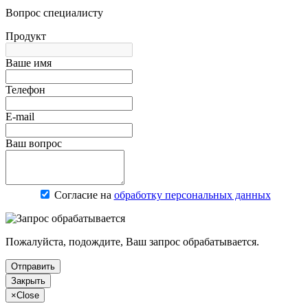
Вопрос специалисту
Продукт
Ваше имя
Телефон
E-mail
Ваш вопрос
Согласие на
обработку персональных данных
Пожалуйста, подождите, Ваш запрос обрабатывается.
Отправить
Закрыть
×
Close