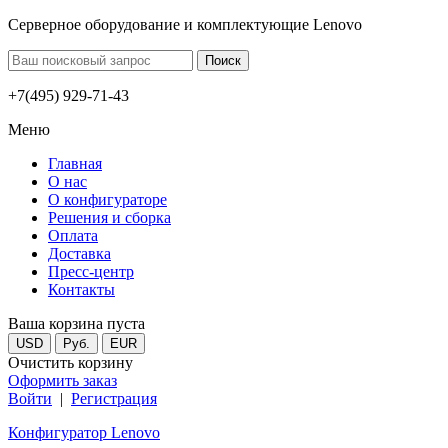
Серверное оборудование и комплектующие Lenovo
+7(495) 929-71-43
Меню
Главная
О нас
О конфигураторе
Решения и сборка
Оплата
Доставка
Пресс-центр
Контакты
Ваша корзина пуста
USD
Руб.
EUR
Очистить корзину
Оформить заказ
Войти
|
Регистрация
Конфигуратор Lenovo