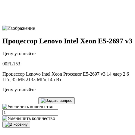
Процессор Lenovo Intel Xeon E5-2697 v3
Цену уточняйте
00FL153
Процессор Lenovo Intel Xeon Processor E5-2697 v3 14 ядер 2.6
ГГц 35 МБ 2133 МГц 145 Вт
Цену уточняйте