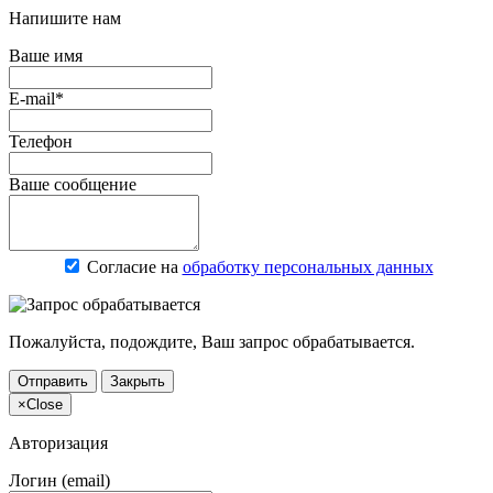
Напишите нам
Ваше имя
E-mail*
Телефон
Ваше сообщение
Согласие на
обработку персональных данных
Пожалуйста, подождите, Ваш запрос обрабатывается.
Отправить
Закрыть
×
Close
Авторизация
Логин (email)