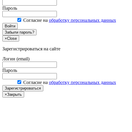
Пароль
Согласие на
обработку персональных данных
Войти
Забыли пароль?
×
Close
Зарегистрироваться на сайте
Логин (email)
Пароль
Согласие на
обработку персональных данных
Зарегистрироваться
×
Закрыть