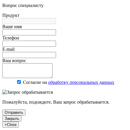
Вопрос специалисту
Продукт
Ваше имя
Телефон
E-mail
Ваш вопрос
Согласие на
обработку персональных данных
Пожалуйста, подождите, Ваш запрос обрабатывается.
Отправить
Закрыть
×
Close