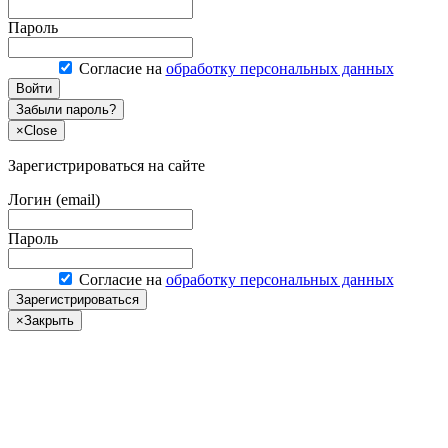
Пароль
Согласие на
обработку персональных данных
Войти
Забыли пароль?
×
Close
Зарегистрироваться на сайте
Логин (email)
Пароль
Согласие на
обработку персональных данных
Зарегистрироваться
×
Закрыть