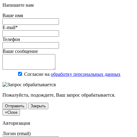
Напишите нам
Ваше имя
E-mail*
Телефон
Ваше сообщение
Согласие на
обработку персональных данных
Пожалуйста, подождите, Ваш запрос обрабатывается.
Отправить
Закрыть
×
Close
Авторизация
Логин (email)