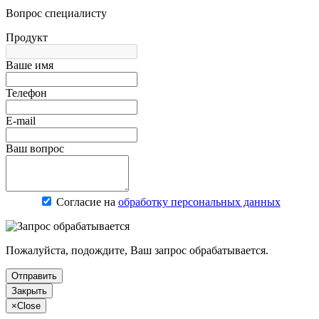
Вопрос специалисту
Продукт
Ваше имя
Телефон
E-mail
Ваш вопрос
Согласие на
обработку персональных данных
Пожалуйста, подождите, Ваш запрос обрабатывается.
Отправить
Закрыть
×
Close