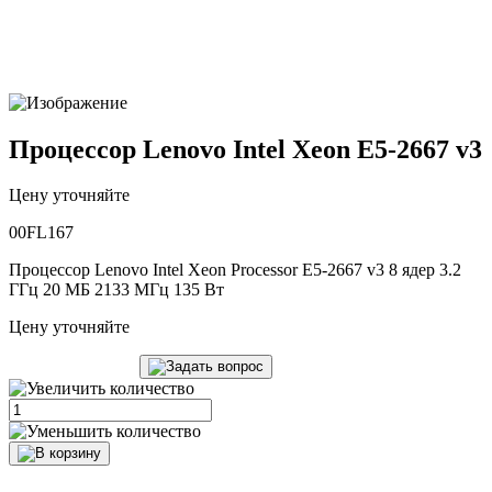
Процессор Lenovo Intel Xeon E5-2667 v3
Цену уточняйте
00FL167
Процессор Lenovo Intel Xeon Processor E5-2667 v3 8 ядер 3.2
ГГц 20 МБ 2133 МГц 135 Вт
Цену уточняйте