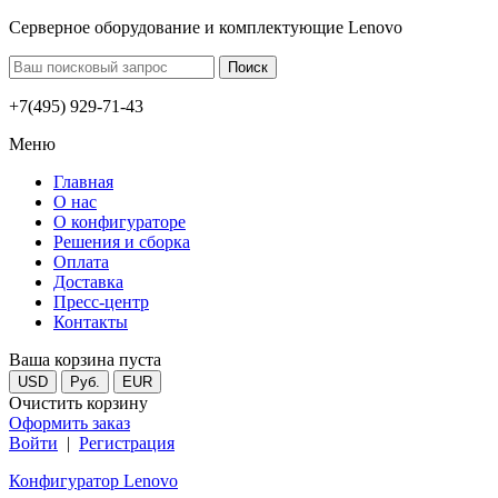
Серверное оборудование и комплектующие Lenovo
+7(495) 929-71-43
Меню
Главная
О нас
О конфигураторе
Решения и сборка
Оплата
Доставка
Пресс-центр
Контакты
Ваша корзина пуста
USD
Руб.
EUR
Очистить корзину
Оформить заказ
Войти
|
Регистрация
Конфигуратор Lenovo