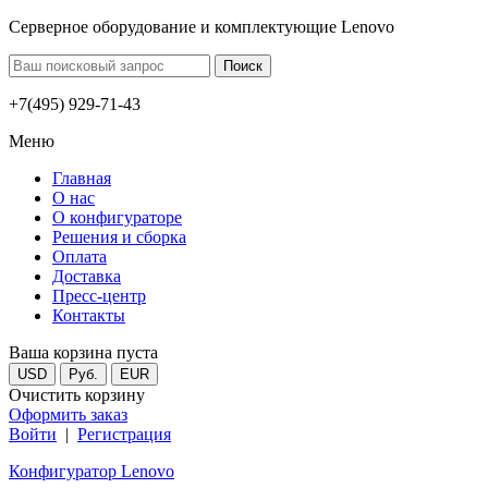
Серверное оборудование и комплектующие Lenovo
+7(495) 929-71-43
Меню
Главная
О нас
О конфигураторе
Решения и сборка
Оплата
Доставка
Пресс-центр
Контакты
Ваша корзина пуста
USD
Руб.
EUR
Очистить корзину
Оформить заказ
Войти
|
Регистрация
Конфигуратор Lenovo