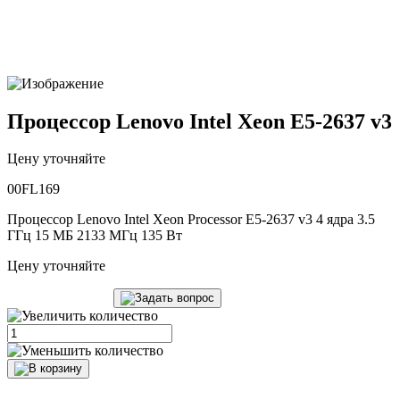
Процессор Lenovo Intel Xeon E5-2637 v3
Цену уточняйте
00FL169
Процессор Lenovo Intel Xeon Processor E5-2637 v3 4 ядра 3.5
ГГц 15 МБ 2133 МГц 135 Вт
Цену уточняйте