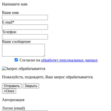
Напишите нам
Ваше имя
E-mail*
Телефон
Ваше сообщение
Согласие на
обработку персональных данных
Пожалуйста, подождите, Ваш запрос обрабатывается.
Отправить
Закрыть
×
Close
Авторизация
Логин (email)