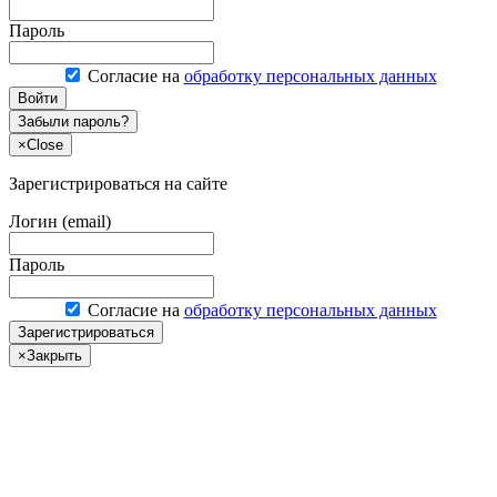
Пароль
Согласие на
обработку персональных данных
Войти
Забыли пароль?
×
Close
Зарегистрироваться на сайте
Логин (email)
Пароль
Согласие на
обработку персональных данных
Зарегистрироваться
×
Закрыть