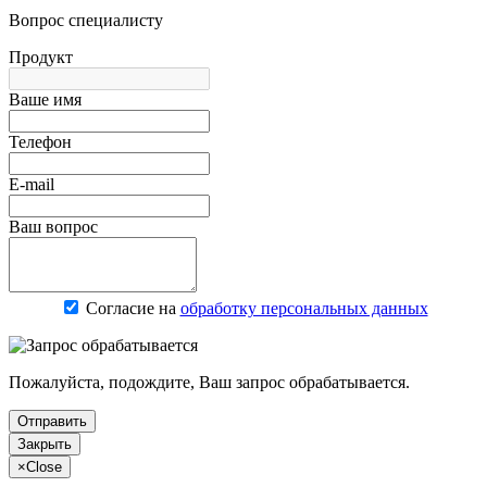
Вопрос специалисту
Продукт
Ваше имя
Телефон
E-mail
Ваш вопрос
Согласие на
обработку персональных данных
Пожалуйста, подождите, Ваш запрос обрабатывается.
Отправить
Закрыть
×
Close