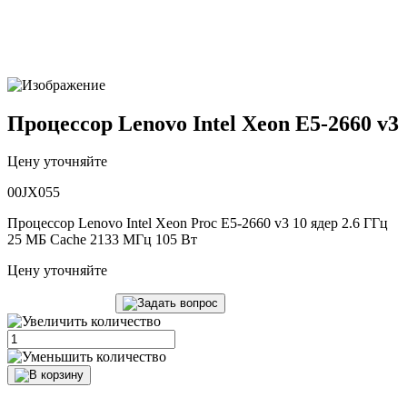
Процессор Lenovo Intel Xeon E5-2660 v3
Цену уточняйте
00JX055
Процессор Lenovo Intel Xeon Proc E5-2660 v3 10 ядер 2.6 ГГц
25 МБ Cache 2133 МГц 105 Вт
Цену уточняйте