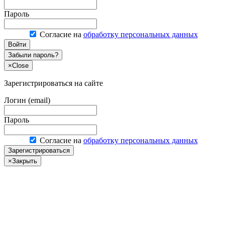
Пароль
Согласие на
обработку персональных данных
Войти
Забыли пароль?
×
Close
Зарегистрироваться на сайте
Логин (email)
Пароль
Согласие на
обработку персональных данных
Зарегистрироваться
×
Закрыть