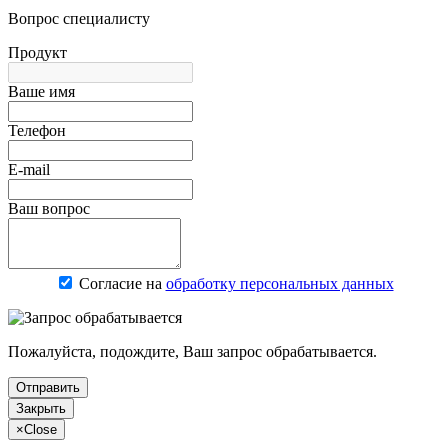
Вопрос специалисту
Продукт
Ваше имя
Телефон
E-mail
Ваш вопрос
Согласие на
обработку персональных данных
Пожалуйста, подождите, Ваш запрос обрабатывается.
Отправить
Закрыть
×
Close