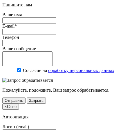
Напишите нам
Ваше имя
E-mail*
Телефон
Ваше сообщение
Согласие на
обработку персональных данных
Пожалуйста, подождите, Ваш запрос обрабатывается.
Отправить
Закрыть
×
Close
Авторизация
Логин (email)