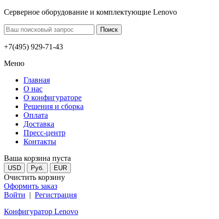
Серверное оборудование и комплектующие Lenovo
+7(495) 929-71-43
Меню
Главная
О нас
О конфигураторе
Решения и сборка
Оплата
Доставка
Пресс-центр
Контакты
Ваша корзина пуста
USD
Руб.
EUR
Очистить корзину
Оформить заказ
Войти
|
Регистрация
Конфигуратор Lenovo