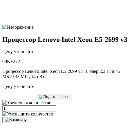
Процессор Lenovo Intel Xeon E5-2699 v3
Цену уточняйте
00KF372
Процессор Lenovo Intel Xeon E5-2699 v3 18 ядер 2.3 ГГц 45
МБ 2133 МГц 145 Вт
Цену уточняйте