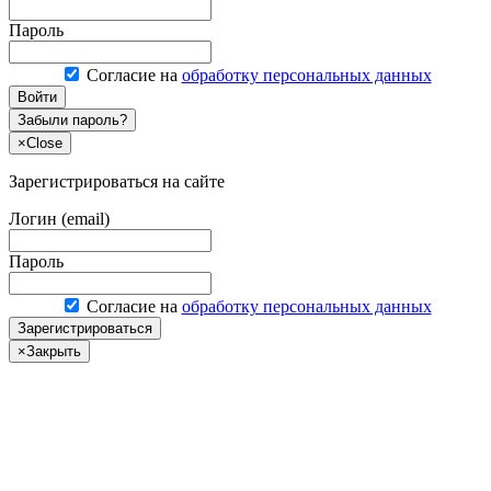
Пароль
Согласие на
обработку персональных данных
Войти
Забыли пароль?
×
Close
Зарегистрироваться на сайте
Логин (email)
Пароль
Согласие на
обработку персональных данных
Зарегистрироваться
×
Закрыть