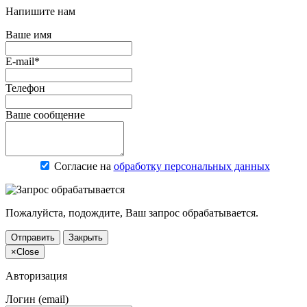
Напишите нам
Ваше имя
E-mail*
Телефон
Ваше сообщение
Согласие на
обработку персональных данных
Пожалуйста, подождите, Ваш запрос обрабатывается.
Отправить
Закрыть
×
Close
Авторизация
Логин (email)