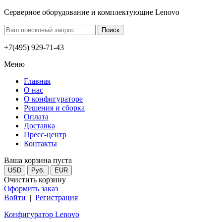
Серверное оборудование и комплектующие Lenovo
+7(495) 929-71-43
Меню
Главная
О нас
О конфигураторе
Решения и сборка
Оплата
Доставка
Пресс-центр
Контакты
Ваша корзина пуста
USD
Руб.
EUR
Очистить корзину
Оформить заказ
Войти
|
Регистрация
Конфигуратор Lenovo