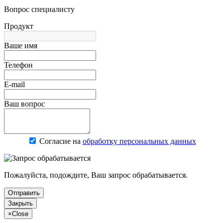
Вопрос специалисту
Продукт
Ваше имя
Телефон
E-mail
Ваш вопрос
Согласие на
обработку персональных данных
Пожалуйста, подождите, Ваш запрос обрабатывается.
Отправить
Закрыть
×
Close