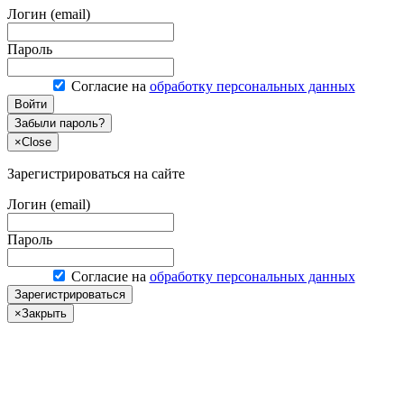
Логин (email)
Пароль
Согласие на
обработку персональных данных
Войти
Забыли пароль?
×
Close
Зарегистрироваться на сайте
Логин (email)
Пароль
Согласие на
обработку персональных данных
Зарегистрироваться
×
Закрыть