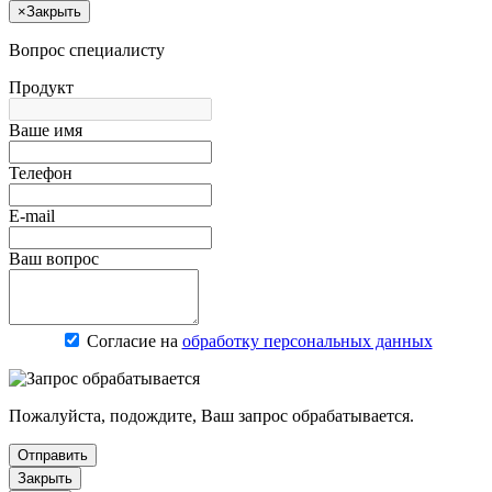
×
Закрыть
Вопрос специалисту
Продукт
Ваше имя
Телефон
E-mail
Ваш вопрос
Согласие на
обработку персональных данных
Пожалуйста, подождите, Ваш запрос обрабатывается.
Отправить
Закрыть