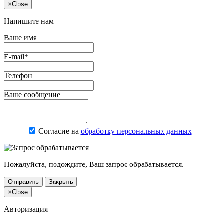
×
Close
Напишите нам
Ваше имя
E-mail*
Телефон
Ваше сообщение
Согласие на
обработку персональных данных
Пожалуйста, подождите, Ваш запрос обрабатывается.
Отправить
Закрыть
×
Close
Авторизация