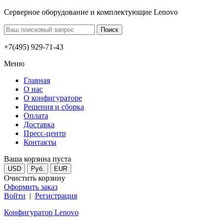
Серверное оборудование и комплектующие Lenovo
+7(495) 929-71-43
Меню
Главная
О нас
О конфигураторе
Решения и сборка
Оплата
Доставка
Пресс-центр
Контакты
Ваша корзина пуста
USD
Руб.
EUR
Очистить корзину
Оформить заказ
Войти
|
Регистрация
Конфигуратор Lenovo