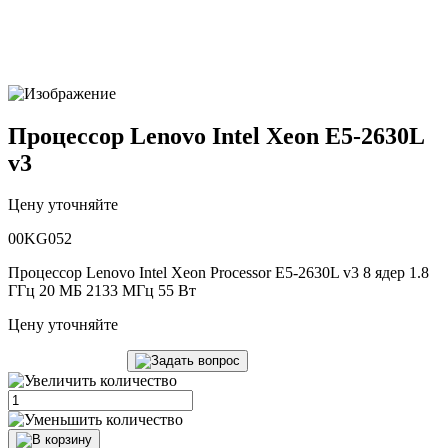
Процессор Lenovo Intel Xeon E5-2630L
v3
Цену уточняйте
00KG052
Процессор Lenovo Intel Xeon Processor E5-2630L v3 8 ядер 1.8
ГГц 20 МБ 2133 МГц 55 Вт
Цену уточняйте