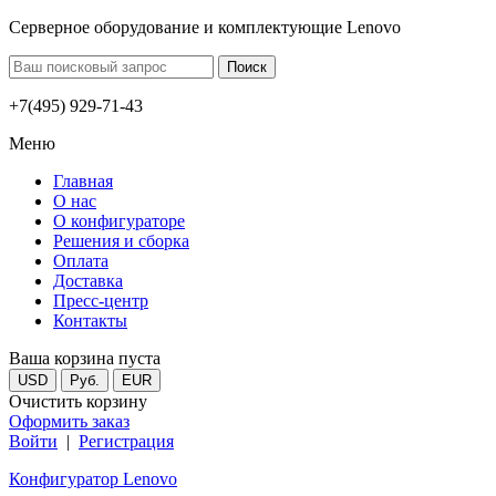
Серверное оборудование и комплектующие Lenovo
+7(495) 929-71-43
Меню
Главная
О нас
О конфигураторе
Решения и сборка
Оплата
Доставка
Пресс-центр
Контакты
Ваша корзина пуста
USD
Руб.
EUR
Очистить корзину
Оформить заказ
Войти
|
Регистрация
Конфигуратор Lenovo