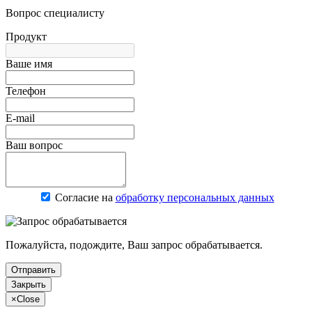
Вопрос специалисту
Продукт
Ваше имя
Телефон
E-mail
Ваш вопрос
Согласие на
обработку персональных данных
Пожалуйста, подождите, Ваш запрос обрабатывается.
Отправить
Закрыть
×
Close