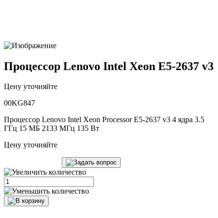
Процессор Lenovo Intel Xeon E5-2637 v3
Цену уточняйте
00KG847
Процессор Lenovo Intel Xeon Processor E5-2637 v3 4 ядра 3.5
ГГц 15 МБ 2133 МГц 135 Вт
Цену уточняйте