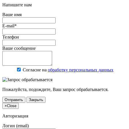
Напишите нам
Ваше имя
E-mail*
Телефон
Ваше сообщение
Согласие на
обработку персональных данных
Пожалуйста, подождите, Ваш запрос обрабатывается.
Отправить
Закрыть
×
Close
Авторизация
Логин (email)