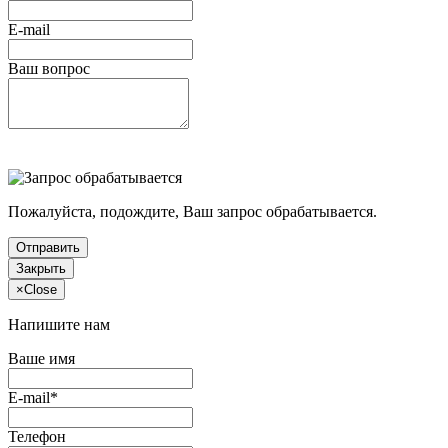
E-mail
Ваш вопрос
Пожалуйста, подождите, Ваш запрос обрабатывается.
Отправить
Закрыть
×
Close
Напишите нам
Ваше имя
E-mail*
Телефон