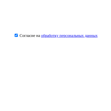
Согласие на
обработку персональных данных