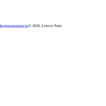
фиденциальности
© 2026, Lenovo Parts