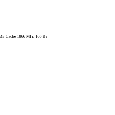
0 МБ Cache 1866 МГц 105 Вт