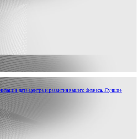
низации дата-центра и развития вашего бизнеса. Лучшие