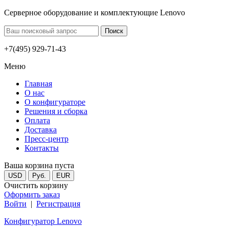
Серверное оборудование и комплектующие Lenovo
+7(495) 929-71-43
Меню
Главная
О нас
О конфигураторе
Решения и сборка
Оплата
Доставка
Пресс-центр
Контакты
Ваша корзина пуста
USD
Руб.
EUR
Очистить корзину
Оформить заказ
Войти
|
Регистрация
Конфигуратор Lenovo