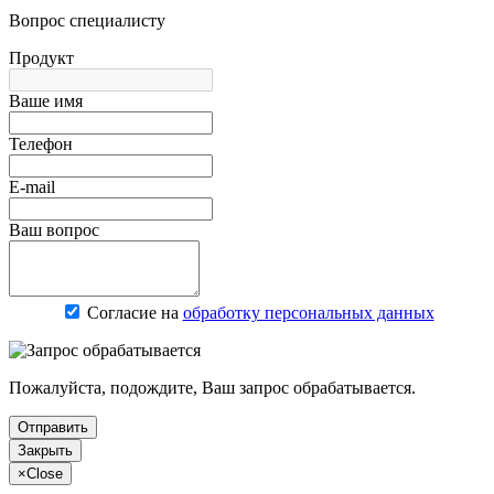
Вопрос специалисту
Продукт
Ваше имя
Телефон
E-mail
Ваш вопрос
Согласие на
обработку персональных данных
Пожалуйста, подождите, Ваш запрос обрабатывается.
Отправить
Закрыть
×
Close