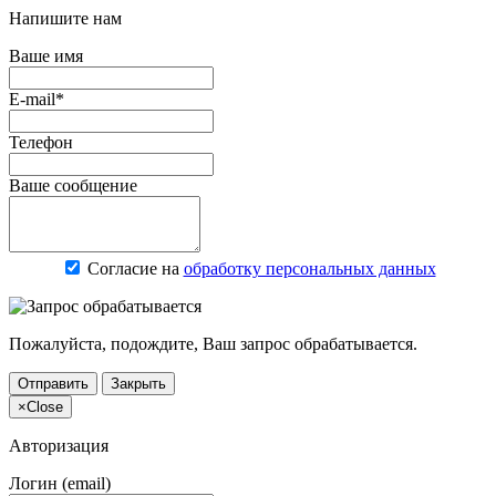
Напишите нам
Ваше имя
E-mail*
Телефон
Ваше сообщение
Согласие на
обработку персональных данных
Пожалуйста, подождите, Ваш запрос обрабатывается.
Отправить
Закрыть
×
Close
Авторизация
Логин (email)