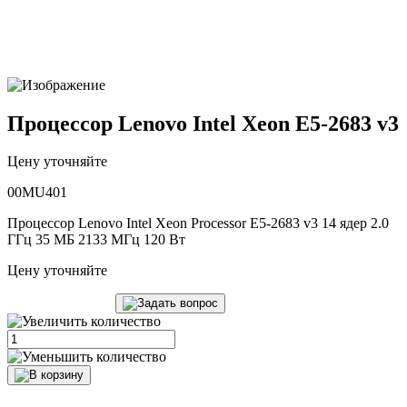
Процессор Lenovo Intel Xeon E5-2683 v3
Цену уточняйте
00MU401
Процессор Lenovo Intel Xeon Processor E5-2683 v3 14 ядер 2.0
ГГц 35 МБ 2133 МГц 120 Вт
Цену уточняйте