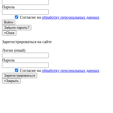
Пароль
Согласие на
обработку персональных данных
Войти
Забыли пароль?
×
Close
Зарегистрироваться на сайте
Логин (email)
Пароль
Согласие на
обработку персональных данных
Зарегистрироваться
×
Закрыть