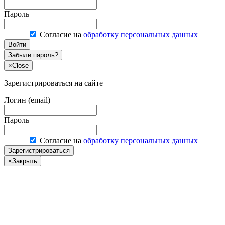
Пароль
Согласие на
обработку персональных данных
Войти
Забыли пароль?
×
Close
Зарегистрироваться на сайте
Логин (email)
Пароль
Согласие на
обработку персональных данных
Зарегистрироваться
×
Закрыть