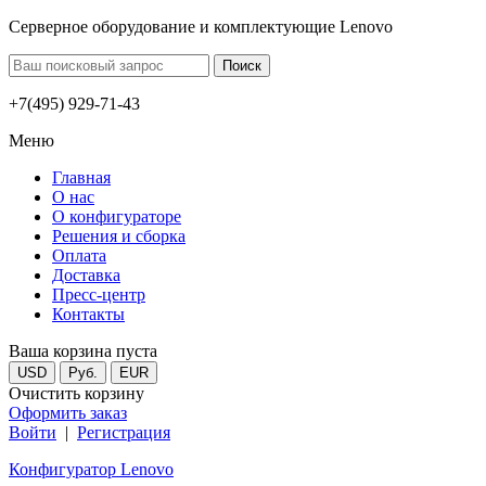
Серверное оборудование и комплектующие Lenovo
+7(495) 929-71-43
Меню
Главная
О нас
О конфигураторе
Решения и сборка
Оплата
Доставка
Пресс-центр
Контакты
Ваша корзина пуста
USD
Руб.
EUR
Очистить корзину
Оформить заказ
Войти
|
Регистрация
Конфигуратор Lenovo