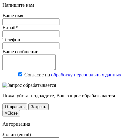
Напишите нам
Ваше имя
E-mail*
Телефон
Ваше сообщение
Согласие на
обработку персональных данных
Пожалуйста, подождите, Ваш запрос обрабатывается.
Отправить
Закрыть
×
Close
Авторизация
Логин (email)