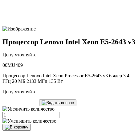
Процессор Lenovo Intel Xeon E5-2643 v3
Цену уточняйте
00MU409
Процессор Lenovo Intel Xeon Processor E5-2643 v3 6 ядер 3.4
ГГц 20 МБ 2133 МГц 135 Вт
Цену уточняйте