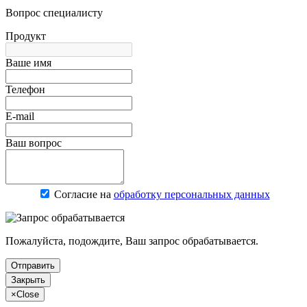
Вопрос специалисту
Продукт
Ваше имя
Телефон
E-mail
Ваш вопрос
Согласие на
обработку персональных данных
Пожалуйста, подождите, Ваш запрос обрабатывается.
Отправить
Закрыть
×
Close