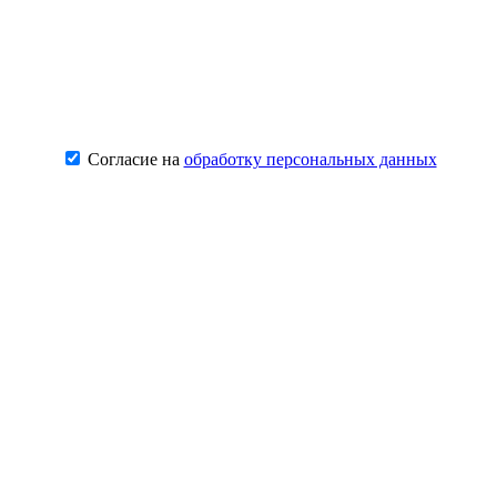
Согласие на
обработку персональных данных