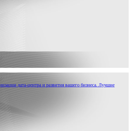
низации дата-центра и развития вашего бизнеса. Лучшие