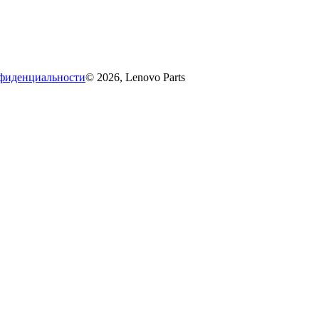
фиденциальности
© 2026, Lenovo Parts