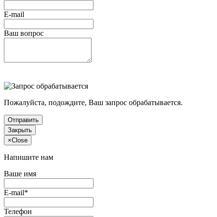
E-mail
Ваш вопрос
Пожалуйста, подождите, Ваш запрос обрабатывается.
Отправить
Закрыть
×
Close
Напишите нам
Ваше имя
E-mail*
Телефон