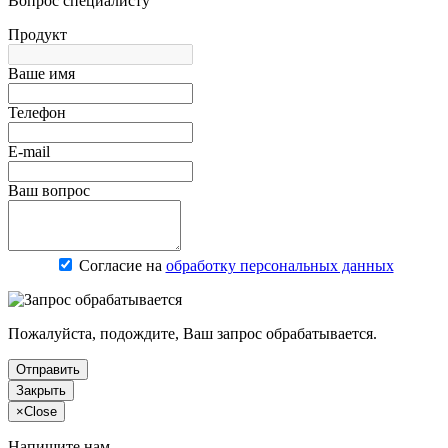
Вопрос специалисту
Продукт
Ваше имя
Телефон
E-mail
Ваш вопрос
Согласие на
обработку персональных данных
Пожалуйста, подождите, Ваш запрос обрабатывается.
Отправить
Закрыть
×
Close
Напишите нам