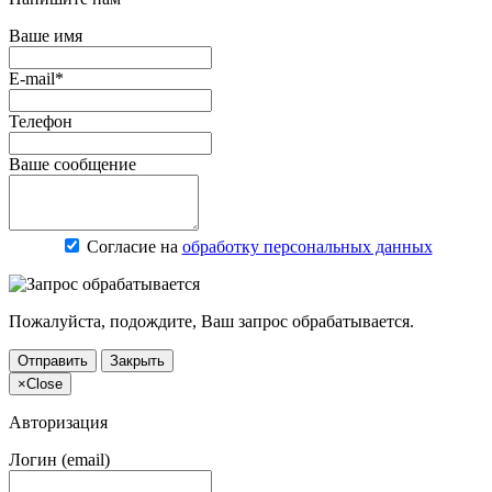
Ваше имя
E-mail*
Телефон
Ваше сообщение
Согласие на
обработку персональных данных
Пожалуйста, подождите, Ваш запрос обрабатывается.
Отправить
Закрыть
×
Close
Авторизация
Логин (email)