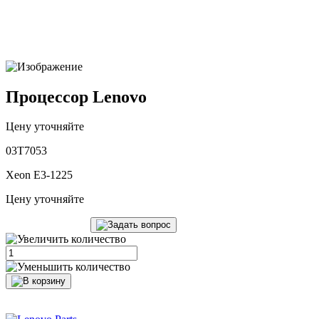
Процессор Lenovo
Цену уточняйте
03T7053
Xeon E3-1225
Цену уточняйте