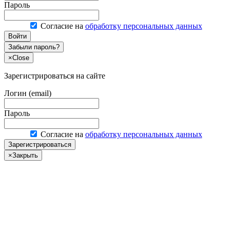
Пароль
Согласие на
обработку персональных данных
Войти
Забыли пароль?
×
Close
Зарегистрироваться на сайте
Логин (email)
Пароль
Согласие на
обработку персональных данных
Зарегистрироваться
×
Закрыть