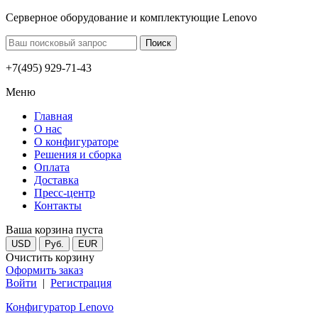
Серверное оборудование и комплектующие Lenovo
+7(495) 929-71-43
Меню
Главная
О нас
О конфигураторе
Решения и сборка
Оплата
Доставка
Пресс-центр
Контакты
Ваша корзина пуста
USD
Руб.
EUR
Очистить корзину
Оформить заказ
Войти
|
Регистрация
Конфигуратор Lenovo