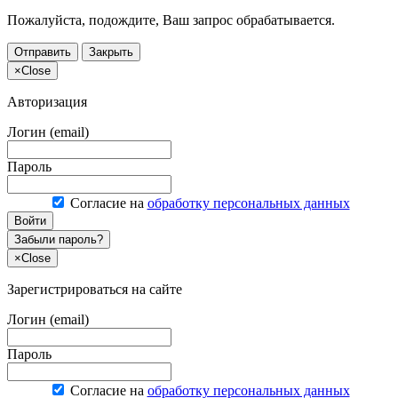
Пожалуйста, подождите, Ваш запрос обрабатывается.
Отправить
Закрыть
×
Close
Авторизация
Логин (email)
Пароль
Согласие на
обработку персональных данных
Войти
Забыли пароль?
×
Close
Зарегистрироваться на сайте
Логин (email)
Пароль
Согласие на
обработку персональных данных