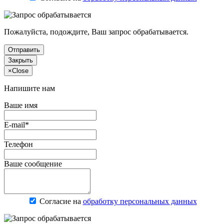
Пожалуйста, подождите, Ваш запрос обрабатывается.
Отправить
Закрыть
×
Close
Напишите нам
Ваше имя
E-mail*
Телефон
Ваше сообщение
Согласие на
обработку персональных данных