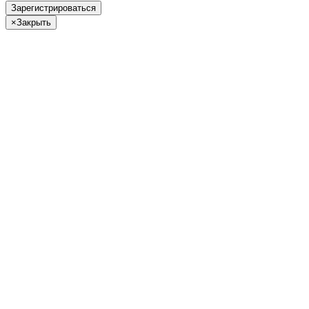
Зарегистрироваться
×
Закрыть