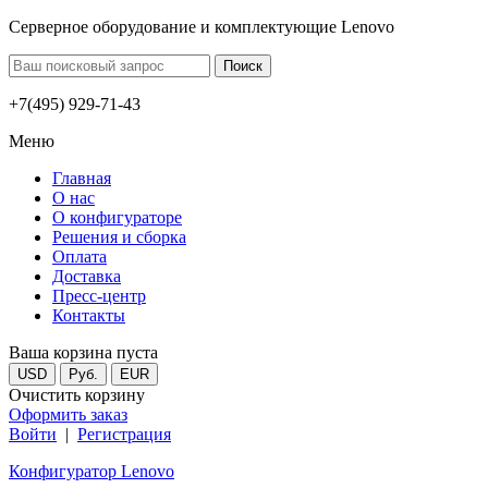
Серверное оборудование и комплектующие Lenovo
+7(495) 929-71-43
Меню
Главная
О нас
О конфигураторе
Решения и сборка
Оплата
Доставка
Пресс-центр
Контакты
Ваша корзина пуста
USD
Руб.
EUR
Очистить корзину
Оформить заказ
Войти
|
Регистрация
Конфигуратор Lenovo