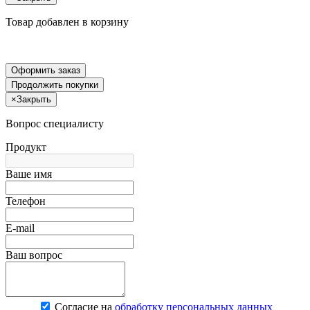
Товар добавлен в корзину
Оформить заказ
Продолжить покупки
×
Закрыть
Вопрос специалисту
Продукт
Ваше имя
Телефон
E-mail
Ваш вопрос
Согласие на
обработку персональных данных