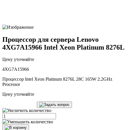
Процессор для сервера Lenovo
4XG7A15966 Intel Xeon Platinum 8276L
Цену уточняйте
4XG7A15966
Процессор Intel Xeon Platinum 8276L 28C 165W 2.2GHz
Processor
Цену уточняйте