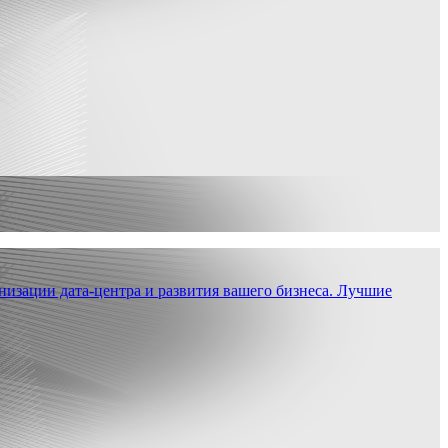
низации дата-центра и развития вашего бизнеса. Лучшие