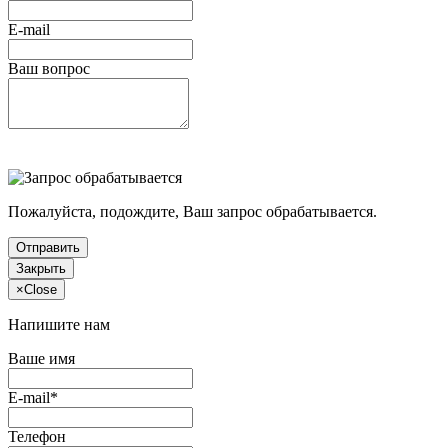
E-mail
Ваш вопрос
Пожалуйста, подождите, Ваш запрос обрабатывается.
Отправить
Закрыть
×
Close
Напишите нам
Ваше имя
E-mail*
Телефон