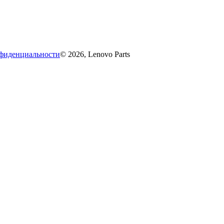
фиденциальности
© 2026, Lenovo Parts