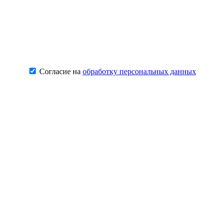
Согласие на
обработку персональных данных