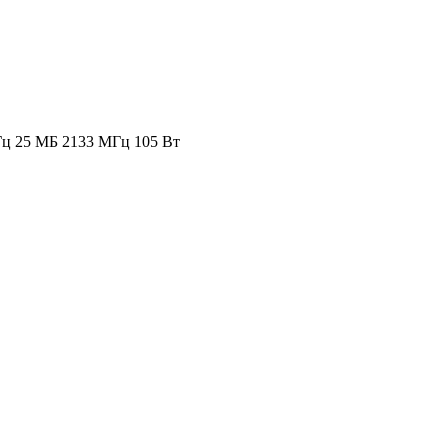
ГГц 25 МБ 2133 МГц 105 Вт