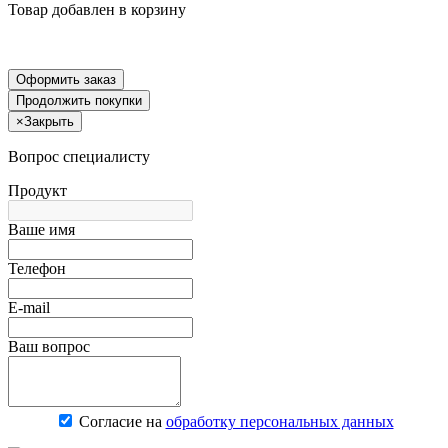
Товар добавлен в корзину
Оформить заказ
Продолжить покупки
×
Закрыть
Вопрос специалисту
Продукт
Ваше имя
Телефон
E-mail
Ваш вопрос
Согласие на
обработку персональных данных