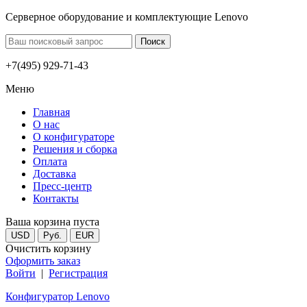
Серверное оборудование и комплектующие Lenovo
+7(495) 929-71-43
Меню
Главная
О нас
О конфигураторе
Решения и сборка
Оплата
Доставка
Пресс-центр
Контакты
Ваша корзина пуста
USD
Руб.
EUR
Очистить корзину
Оформить заказ
Войти
|
Регистрация
Конфигуратор Lenovo