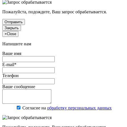
Пожалуйста, подождите, Ваш запрос обрабатывается.
Отправить
Закрыть
×
Close
Напишите нам
Ваше имя
E-mail*
Телефон
Ваше сообщение
Согласие на
обработку персональных данных