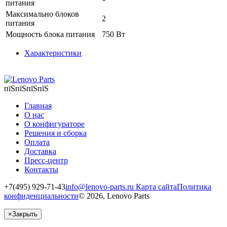
питания
Максимально блоков
2
питания
Мощность блока питания
750 Вт
Характеристики
пїЅпїЅпїЅпїЅ
Главная
О нас
О конфигураторе
Решения и сборка
Оплата
Доставка
Пресс-центр
Контакты
+7(495) 929-71-43
info@lenovo-parts.ru
Карта сайта
Политика
конфиденциальности
© 2026, Lenovo Parts
×
Закрыть