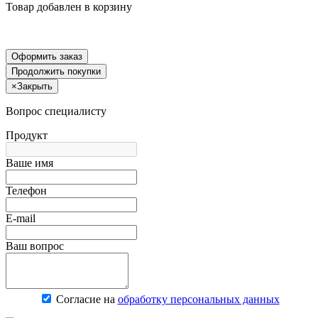
Товар добавлен в корзину
Оформить заказ
Продолжить покупки
×
Закрыть
Вопрос специалисту
Продукт
Ваше имя
Телефон
E-mail
Ваш вопрос
Согласие на
обработку персональных данных