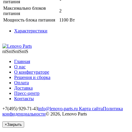
питания
Максимально блоков
2
питания
Мощность блока питания
1100 Вт
Характеристики
пїЅпїЅпїЅпїЅ
Главная
О нас
О конфигураторе
Решения и сборка
Оплата
Доставка
Пресс-центр
Контакты
+7(495) 929-71-43
info@lenovo-parts.ru
Карта сайта
Политика
конфиденциальности
© 2026, Lenovo Parts
×
Закрыть