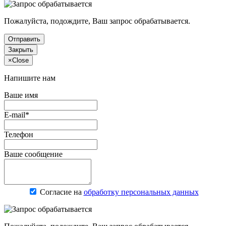
Пожалуйста, подождите, Ваш запрос обрабатывается.
Отправить
Закрыть
×
Close
Напишите нам
Ваше имя
E-mail*
Телефон
Ваше сообщение
Согласие на
обработку персональных данных