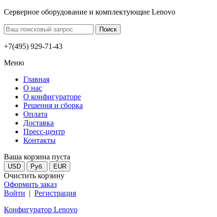
Серверное оборудование и комплектующие Lenovo
+7(495) 929-71-43
Меню
Главная
О нас
О конфигураторе
Решения и сборка
Оплата
Доставка
Пресс-центр
Контакты
Ваша корзина пуста
USD
Руб.
EUR
Очистить корзину
Оформить заказ
Войти
|
Регистрация
Конфигуратор Lenovo