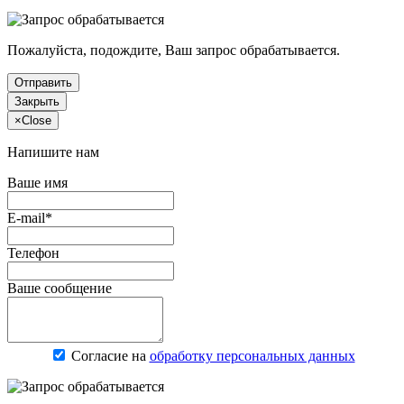
Пожалуйста, подождите, Ваш запрос обрабатывается.
Отправить
Закрыть
×
Close
Напишите нам
Ваше имя
E-mail*
Телефон
Ваше сообщение
Согласие на
обработку персональных данных