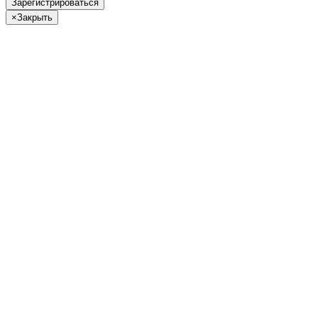
Зарегистрироваться
×
Закрыть