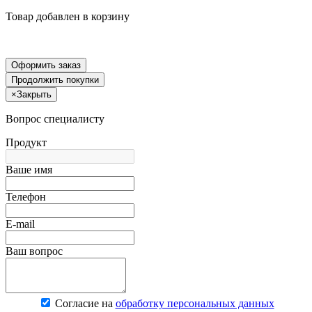
Товар добавлен в корзину
Оформить заказ
Продолжить покупки
×
Закрыть
Вопрос специалисту
Продукт
Ваше имя
Телефон
E-mail
Ваш вопрос
Согласие на
обработку персональных данных