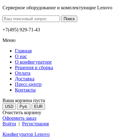
Серверное оборудование и комплектующие Lenovo
+7(495) 929-71-43
Меню
Главная
О нас
О конфигураторе
Решения и сборка
Оплата
Доставка
Пресс-центр
Контакты
Ваша корзина пуста
USD
Руб.
EUR
Очистить корзину
Оформить заказ
Войти
|
Регистрация
Конфигуратор Lenovo