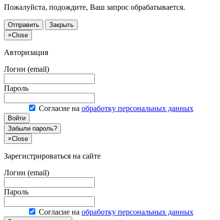
Пожалуйста, подождите, Ваш запрос обрабатывается.
Отправить
Закрыть
×
Close
Авторизация
Логин (email)
Пароль
Согласие на
обработку персональных данных
Войти
Забыли пароль?
×
Close
Зарегистрироваться на сайте
Логин (email)
Пароль
Согласие на
обработку персональных данных