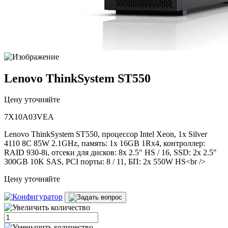
Lenovo ThinkSystem ST550
Цену уточняйте
7X10A03VEA
Lenovo ThinkSystem ST550, процессор Intel Xeon, 1x Silver
4110 8C 85W 2.1GHz, память: 1x 16GB 1Rx4, контроллер:
RAID 930-8i, отсеки для дисков: 8x 2.5" HS / 16, SSD: 2x 2.5"
300GB 10K SAS, PCI порты: 8 / 11, БП: 2x 550W HS<br />
Цену уточняйте