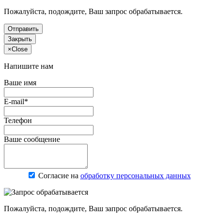
Пожалуйста, подождите, Ваш запрос обрабатывается.
Отправить
Закрыть
×
Close
Напишите нам
Ваше имя
E-mail*
Телефон
Ваше сообщение
Согласие на
обработку персональных данных
Пожалуйста, подождите, Ваш запрос обрабатывается.