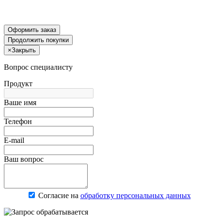
Оформить заказ
Продолжить покупки
×
Закрыть
Вопрос специалисту
Продукт
Ваше имя
Телефон
E-mail
Ваш вопрос
Согласие на
обработку персональных данных