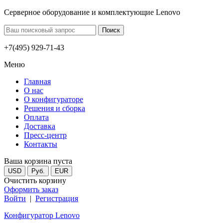
Серверное оборудование и комплектующие Lenovo
+7(495) 929-71-43
Меню
Главная
О нас
О конфигураторе
Решения и сборка
Оплата
Доставка
Пресс-центр
Контакты
Ваша корзина пуста
USD
Руб.
EUR
Очистить корзину
Оформить заказ
Войти
|
Регистрация
Конфигуратор Lenovo