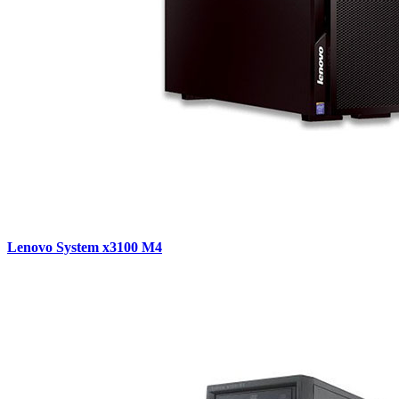
Lenovo System x3100 M4