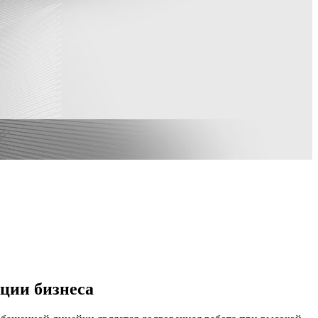
ции бизнеса