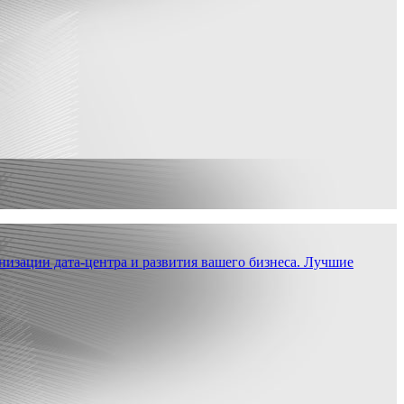
низации дата-центра и развития вашего бизнеса. Лучшие