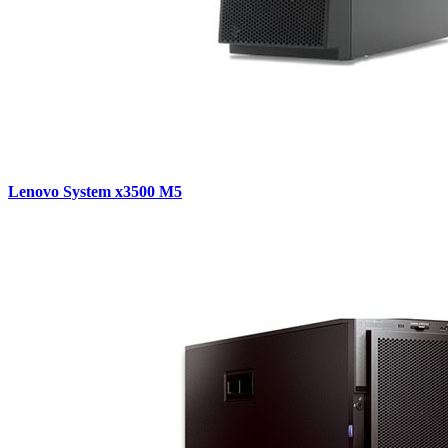
Lenovo System x3500 M5