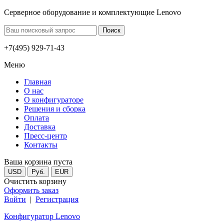
Серверное оборудование и комплектующие Lenovo
+7(495) 929-71-43
Меню
Главная
О нас
О конфигураторе
Решения и сборка
Оплата
Доставка
Пресс-центр
Контакты
Ваша корзина пуста
USD
Руб.
EUR
Очистить корзину
Оформить заказ
Войти
|
Регистрация
Конфигуратор Lenovo