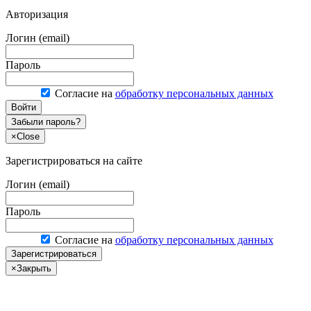
Авторизация
Логин (email)
Пароль
Согласие на
обработку персональных данных
Войти
Забыли пароль?
×
Close
Зарегистрироваться на сайте
Логин (email)
Пароль
Согласие на
обработку персональных данных
Зарегистрироваться
×
Закрыть