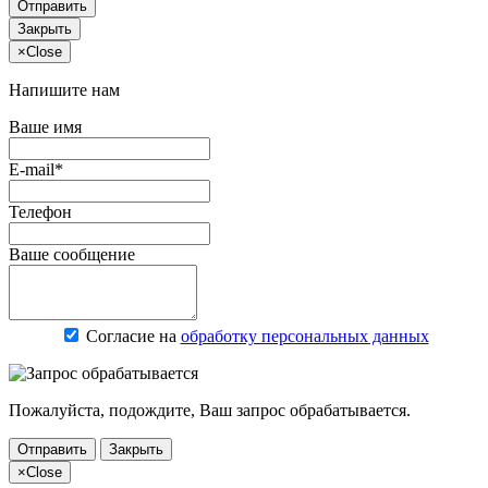
Отправить
Закрыть
×
Close
Напишите нам
Ваше имя
E-mail*
Телефон
Ваше сообщение
Согласие на
обработку персональных данных
Пожалуйста, подождите, Ваш запрос обрабатывается.
Отправить
Закрыть
×
Close