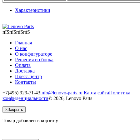
Характеристики
пїЅпїЅпїЅпїЅ
Главная
О нас
О конфигураторе
Решения и сборка
Оплата
Доставка
Пресс-центр
Контакты
+7(495) 929-71-43
info@lenovo-parts.ru
Карта сайта
Политика
конфиденциальности
© 2026, Lenovo Parts
×
Закрыть
Товар добавлен в корзину