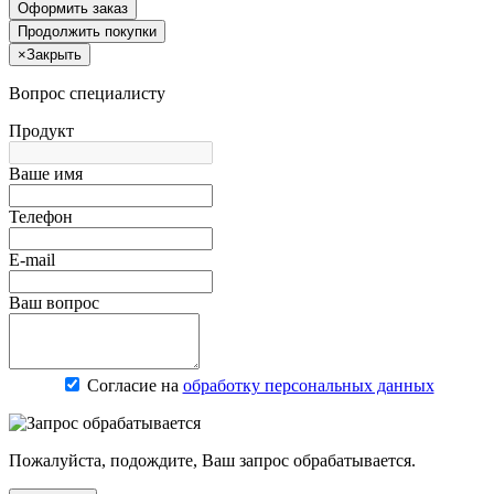
Оформить заказ
Продолжить покупки
×
Закрыть
Вопрос специалисту
Продукт
Ваше имя
Телефон
E-mail
Ваш вопрос
Согласие на
обработку персональных данных
Пожалуйста, подождите, Ваш запрос обрабатывается.