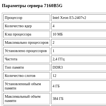
Параметры сервера 7160B5G
Процессор
Intel Xeon E5-2407v2
Количество ядер
4
Кэш процессора
10 МБ
Максимально процессоров
2
Установлено процессоров
1
Частота
2,4 ГГц
Тип памяти
DDR3
Количество слотов
12
Установленный объем
4 ГБ
памяти
Максимальный объем
384 ГБ
памяти