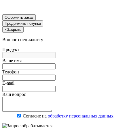
Оформить заказ
Продолжить покупки
×
Закрыть
Вопрос специалисту
Продукт
Ваше имя
Телефон
E-mail
Ваш вопрос
Согласие на
обработку персональных данных