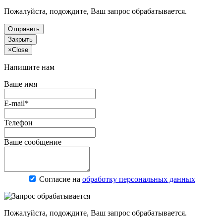
Пожалуйста, подождите, Ваш запрос обрабатывается.
Отправить
Закрыть
×
Close
Напишите нам
Ваше имя
E-mail*
Телефон
Ваше сообщение
Согласие на
обработку персональных данных
Пожалуйста, подождите, Ваш запрос обрабатывается.