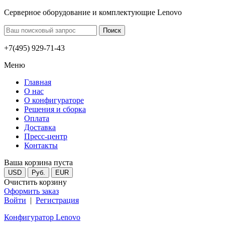
Серверное оборудование и комплектующие Lenovo
+7(495) 929-71-43
Меню
Главная
О нас
О конфигураторе
Решения и сборка
Оплата
Доставка
Пресс-центр
Контакты
Ваша корзина пуста
USD
Руб.
EUR
Очистить корзину
Оформить заказ
Войти
|
Регистрация
Конфигуратор Lenovo